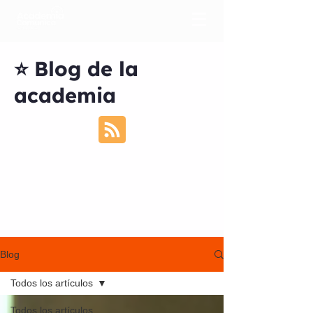
⭐ Blog de la
academia
Blog
Todos los artículos
Todos los artículos