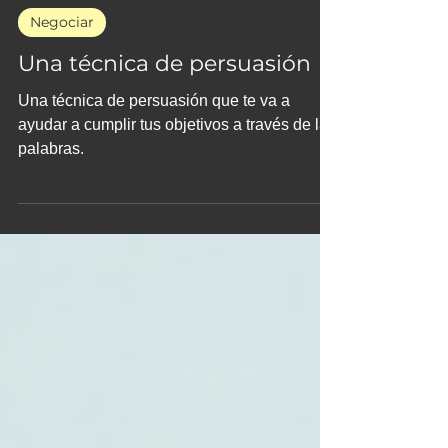
27 jul 2023
Negociar
Una técnica de persuasión
Una técnica de persuasión que te va a
ayudar a cumplir tus objetivos a través de las
palabras.