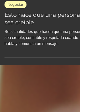
15 sept 2023
Negociar
Esto hace que una persona
sea creíble
Seis cualidades que hacen que una persona
sea creíble, confiable y respetada cuando
habla y comunica un mensaje.