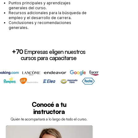
Puntos principales y aprendizajes
generales del curso.
Recursos adicionales para la búsqueda de
empleo y el desarrollo de carrera.
Conclusiones y recomendaciones
generales.
+70
Empresas eligen nuestros
cursos para capacitarse
Conocé a tu
instructora
Quién te acompañará a lo largo de todo el curso.