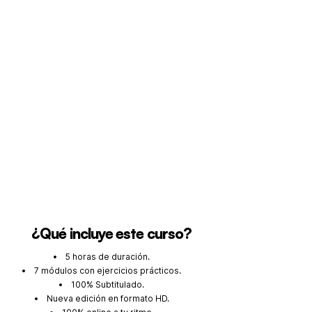
¿Qué incluye este curso?
5 horas de duración.
7 módulos con ejercicios prácticos.
100% Subtitulado.
Nueva edición en formato HD.