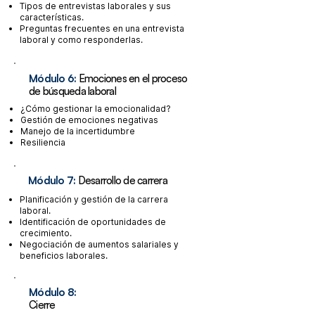
Tipos de entrevistas laborales y sus
características.
Preguntas frecuentes en una entrevista
laboral y como responderlas.
Módulo 6:
Emociones en el proceso
de búsqueda laboral
¿Cómo gestionar la emocionalidad?
Gestión de emociones negativas
Manejo de la incertidumbre
Resiliencia
Módulo 7:
Desarrollo de carrera
Planificación y gestión de la carrera
laboral.
Identificación de oportunidades de
crecimiento.
Negociación de aumentos salariales y
beneficios laborales.
Módulo 8:
Cierre