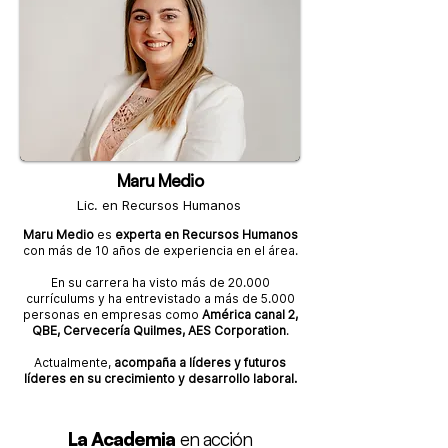
Maru Medio
Lic. en Recursos Humanos
Maru Medio
es
experta en
Recursos Humanos
con más de 10 años de experiencia en el área.
En su carrera ha visto más de 20.000
currículums y ha entrevistado a más de 5.000
personas en empresas como
América canal 2,
QBE, Cervecería Quilmes, AES Corporation
.
Actualmente,
acompaña a líderes y futuros
líderes en su crecimiento y desarrollo laboral.
La Academia
en acción