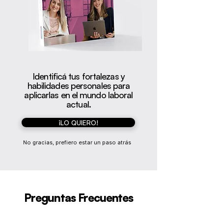
Identificá tus fortalezas y
habilidades personales para
aplicarlas en el mundo laboral
actual.
¡LO QUIERO!
No gracias, prefiero estar un paso atrás
Preguntas Frecuentes