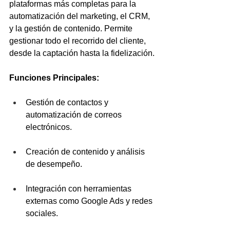
plataformas más completas para la 
automatización del marketing, el CRM, 
y la gestión de contenido. Permite 
gestionar todo el recorrido del cliente, 
desde la captación hasta la fidelización.
Funciones Principales:
Gestión de contactos y 
automatización de correos 
electrónicos.
Creación de contenido y análisis 
de desempeño.
Integración con herramientas 
externas como Google Ads y redes 
sociales.