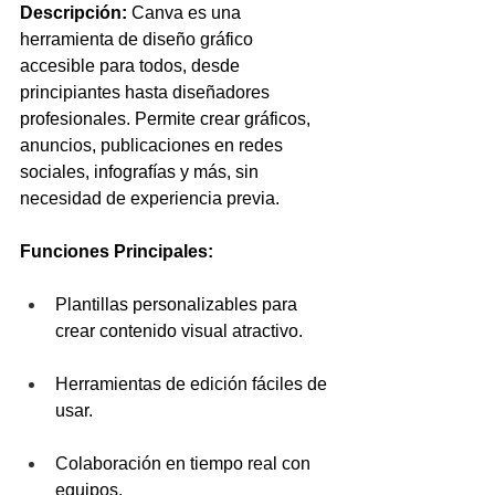
Descripción:
 Canva es una 
herramienta de diseño gráfico 
accesible para todos, desde 
principiantes hasta diseñadores 
profesionales. Permite crear gráficos, 
anuncios, publicaciones en redes 
sociales, infografías y más, sin 
necesidad de experiencia previa.
Funciones Principales:
Plantillas personalizables para 
crear contenido visual atractivo.
Herramientas de edición fáciles de 
usar.
Colaboración en tiempo real con 
equipos.