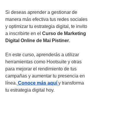
Si deseas aprender a gestionar de 
manera más efectiva tus redes sociales 
y optimizar tu estrategia digital, te invito 
a inscribirte en el 
Curso de Marketing 
Digital Online de Mai Pistiner
. 
En este curso, aprenderás a utilizar 
herramientas como Hootsuite y otras 
para mejorar el rendimiento de tus 
campañas y aumentar tu presencia en 
línea.
Conoce más aquí
y transforma 
tu estrategia digital hoy.