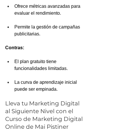
Ofrece métricas avanzadas para 
evaluar el rendimiento.
Permite la gestión de campañas 
publicitarias.
Contras:
El plan gratuito tiene 
funcionalidades limitadas.
La curva de aprendizaje inicial 
puede ser empinada.
Lleva tu Marketing Digital 
al Siguiente Nivel con el 
Curso de Marketing Digital 
Online de Mai Pistiner