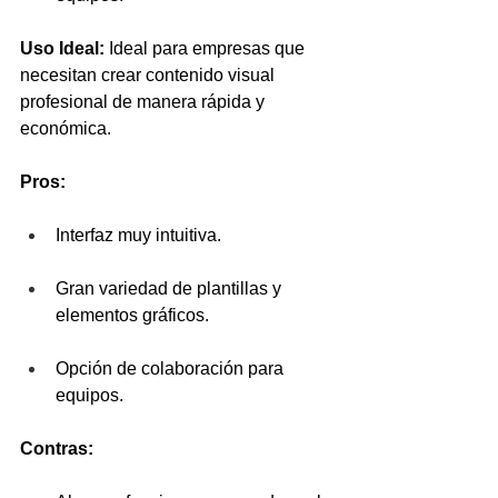
Uso Ideal:
 Ideal para empresas que 
necesitan crear contenido visual 
profesional de manera rápida y 
económica.
Pros:
Interfaz muy intuitiva.
Gran variedad de plantillas y 
elementos gráficos.
Opción de colaboración para 
equipos.
Contras: