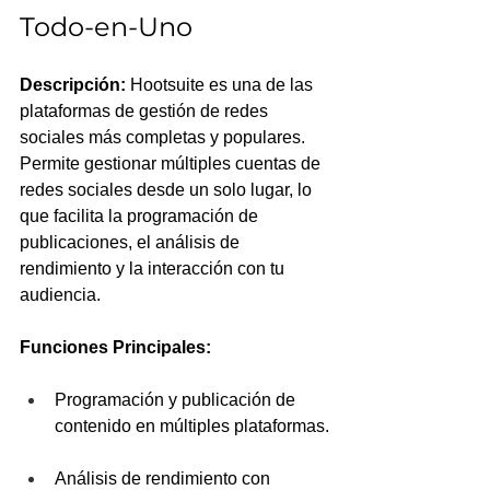
Todo-en-Uno
Descripción:
 Hootsuite es una de las 
plataformas de gestión de redes 
sociales más completas y populares. 
Permite gestionar múltiples cuentas de 
redes sociales desde un solo lugar, lo 
que facilita la programación de 
publicaciones, el análisis de 
rendimiento y la interacción con tu 
audiencia.
Funciones Principales:
Programación y publicación de 
contenido en múltiples plataformas.
Análisis de rendimiento con 