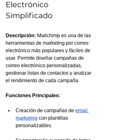
Electrónico 
Simplificado
Descripción:
 Mailchimp es una de las 
herramientas de marketing por correo 
electrónico más populares y fáciles de 
usar. Permite diseñar campañas de 
correo electrónico personalizadas, 
gestionar listas de contactos y analizar 
el rendimiento de cada campaña.
Funciones Principales:
Creación de campañas de 
email 
marketing
 con plantillas 
personalizables.