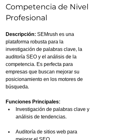
Competencia de Nivel 
Profesional
Descripción:
 SEMrush es una 
plataforma robusta para la 
investigación de palabras clave, la 
auditoría SEO y el análisis de la 
competencia. Es perfecta para 
empresas que buscan mejorar su 
posicionamiento en los motores de 
búsqueda.
Funciones Principales:
Investigación de palabras clave y 
análisis de tendencias.
Auditoría de sitios web para 
mejorar el SEO.