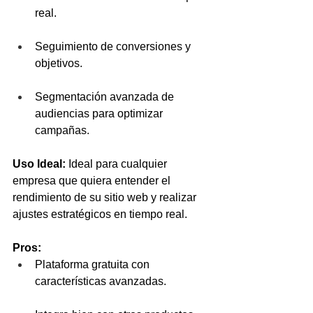
real.
Seguimiento de conversiones y 
objetivos.
Segmentación avanzada de 
audiencias para optimizar 
campañas.
Uso Ideal:
 Ideal para cualquier 
empresa que quiera entender el 
rendimiento de su sitio web y realizar 
ajustes estratégicos en tiempo real.
Pros:
Plataforma gratuita con 
características avanzadas.