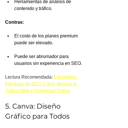
Herramientas de análisis de 
contenido y tráfico.
Contras:
El costo de los planes premium 
puede ser elevado.
Puede ser abrumador para 
usuarios sin experiencia en SEO.
Lectura Recomendada:
 Estrategias 
Efectivas de SEO: Cómo Mejorar tu 
Tráfico Web y Visibilidad Online
5. Canva: Diseño 
Gráfico para Todos