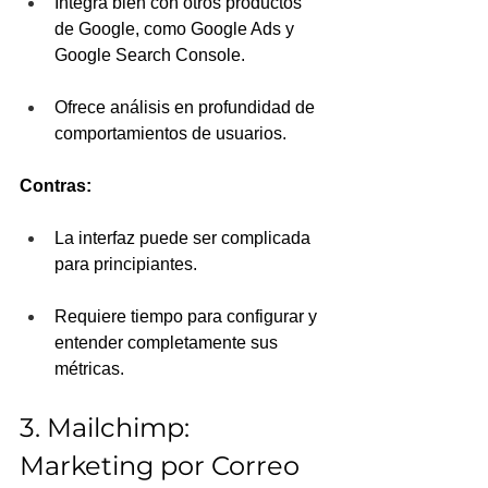
Integra bien con otros productos 
de Google, como Google Ads y 
Google Search Console.
Ofrece análisis en profundidad de 
comportamientos de usuarios.
Contras:
La interfaz puede ser complicada 
para principiantes.
Requiere tiempo para configurar y 
entender completamente sus 
métricas.
3. Mailchimp: 
Marketing por Correo 