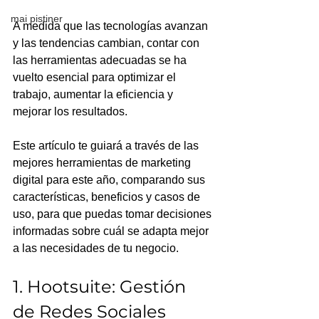
mai pistiner
A medida que las tecnologías avanzan 
y las tendencias cambian, contar con 
las herramientas adecuadas se ha 
vuelto esencial para optimizar el 
trabajo, aumentar la eficiencia y 
mejorar los resultados.
Este artículo te guiará a través de las 
mejores herramientas de marketing 
digital para este año, comparando sus 
características, beneficios y casos de 
uso, para que puedas tomar decisiones 
informadas sobre cuál se adapta mejor 
a las necesidades de tu negocio.
1. Hootsuite: Gestión 
de Redes Sociales 