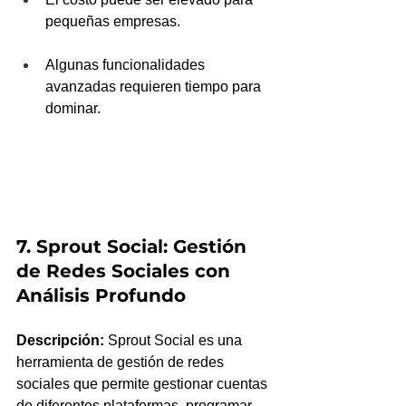
pequeñas empresas.
Algunas funcionalidades 
avanzadas requieren tiempo para 
dominar.
7. Sprout Social: Gestión 
de Redes Sociales con 
Análisis Profundo
Descripción:
 Sprout Social es una 
herramienta de gestión de redes 
sociales que permite gestionar cuentas 
de diferentes plataformas, programar 