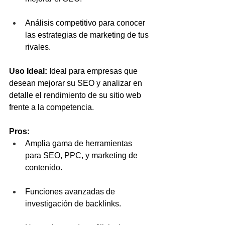
Análisis competitivo para conocer 
las estrategias de marketing de tus 
rivales.
Uso Ideal:
 Ideal para empresas que 
desean mejorar su SEO y analizar en 
detalle el rendimiento de su sitio web 
frente a la competencia.
Pros:
Amplia gama de herramientas 
para SEO, PPC, y marketing de 
contenido.
Funciones avanzadas de 
investigación de backlinks.