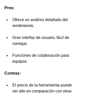
Pros:
Ofrece un análisis detallado del 
rendimiento.
Gran interfaz de usuario, fácil de 
navegar.
Funciones de colaboración para 
equipos.
Contras:
El precio de la herramienta puede 
ser alto en comparación con otras 
opciones.
Algunas funciones de 