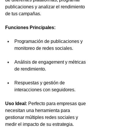
publicaciones y analizar el rendimiento 
de tus campañas.
Funciones Principales:
Programación de publicaciones y 
monitoreo de redes sociales.
Análisis de engagement y métricas 
de rendimiento.
Respuestas y gestión de 
interacciones con seguidores.
Uso Ideal:
 Perfecto para empresas que 
necesitan una herramienta para 
gestionar múltiples redes sociales y 
medir el impacto de su estrategia.