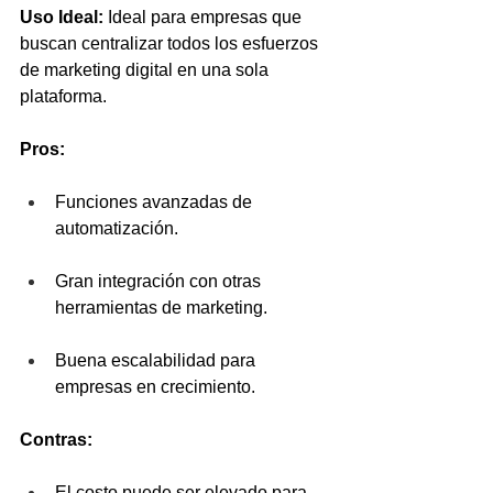
Uso Ideal:
 Ideal para empresas que 
buscan centralizar todos los esfuerzos 
de marketing digital en una sola 
plataforma.
Pros:
Funciones avanzadas de 
automatización.
Gran integración con otras 
herramientas de marketing.
Buena escalabilidad para 
empresas en crecimiento.
Contras:
El costo puede ser elevado para 