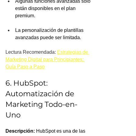
Algunas funciones avanzadas solo 
están disponibles en el plan 
premium.
La personalización de plantillas 
avanzadas puede ser limitada.
Lectura Recomendada: 
Estrategias de 
Marketing Digital para Principiantes: 
Guía Paso a Paso
6. HubSpot: 
Automatización de 
Marketing Todo-en-
Uno
Descripción:
 HubSpot es una de las 