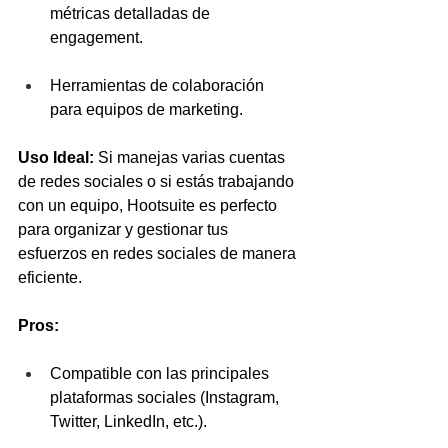
métricas detalladas de 
engagement.
Herramientas de colaboración 
para equipos de marketing.
Uso Ideal:
 Si manejas varias cuentas 
de redes sociales o si estás trabajando 
con un equipo, Hootsuite es perfecto 
para organizar y gestionar tus 
esfuerzos en redes sociales de manera 
eficiente.
Pros:
Compatible con las principales 
plataformas sociales (Instagram, 
Twitter, LinkedIn, etc.).