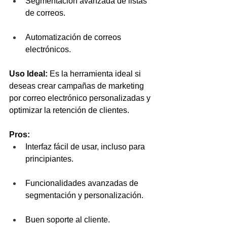
Segmentación avanzada de listas 
de correos.
Automatización de correos 
electrónicos.
Uso Ideal:
 Es la herramienta ideal si 
deseas crear campañas de marketing 
por correo electrónico personalizadas y 
optimizar la retención de clientes.
Pros:
Interfaz fácil de usar, incluso para 
principiantes.
Funcionalidades avanzadas de 
segmentación y personalización.
Buen soporte al cliente.