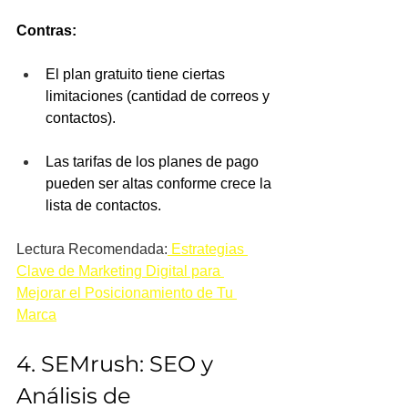
Contras:
El plan gratuito tiene ciertas 
limitaciones (cantidad de correos y 
contactos).
Las tarifas de los planes de pago 
pueden ser altas conforme crece la 
lista de contactos.
Lectura Recomendada:
 Estrategias 
Clave de Marketing Digital para 
Mejorar el Posicionamiento de Tu 
Marca
4. SEMrush: SEO y 
Análisis de 