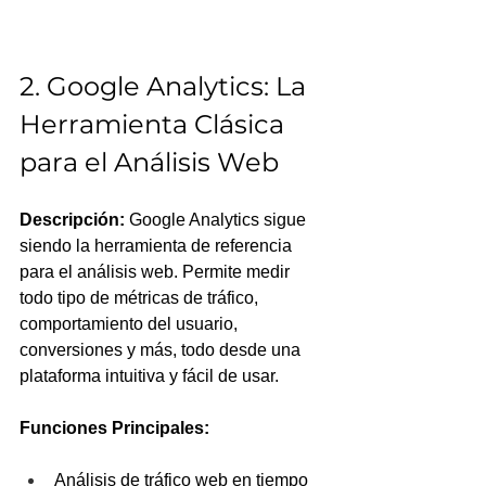
2. Google Analytics: La 
Herramienta Clásica 
para el Análisis Web
Descripción:
 Google Analytics sigue 
siendo la herramienta de referencia 
para el análisis web. Permite medir 
todo tipo de métricas de tráfico, 
comportamiento del usuario, 
conversiones y más, todo desde una 
plataforma intuitiva y fácil de usar.
Funciones Principales:
Análisis de tráfico web en tiempo 