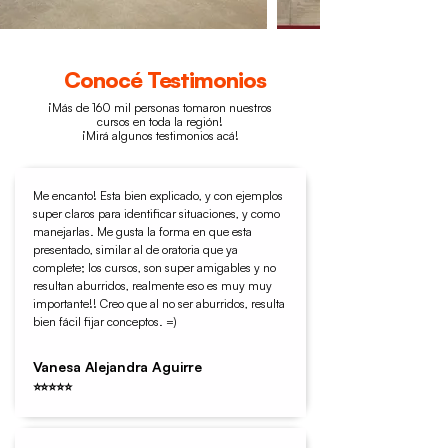
Conocé Testimonios
¡Más de 160 mil personas tomaron nuestros
cursos en toda la región!
¡Mirá algunos testimonios acá!
Me encanto! Esta bien explicado, y con ejemplos
super claros para identificar situaciones, y como
manejarlas. Me gusta la forma en que esta
presentado, similar al de oratoria que ya
complete; los cursos, son super amigables y no
resultan aburridos, realmente eso es muy muy
importante!! Creo que al no ser aburridos, resulta
bien fácil fijar conceptos. =)
Vanesa Alejandra Aguirre
⭐⭐⭐⭐⭐