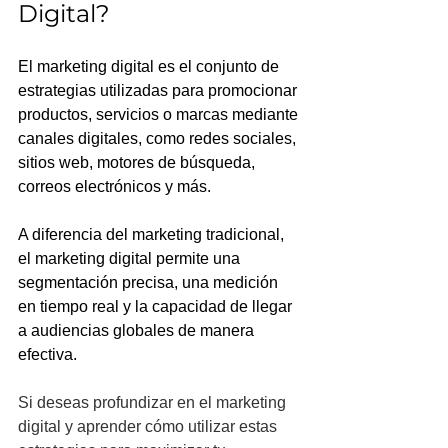
Digital?
El marketing digital es el conjunto de 
estrategias utilizadas para promocionar 
productos, servicios o marcas mediante 
canales digitales, como redes sociales, 
sitios web, motores de búsqueda, 
correos electrónicos y más. 
A diferencia del marketing tradicional, 
el marketing digital permite una 
segmentación precisa, una medición 
en tiempo real y la capacidad de llegar 
a audiencias globales de manera 
efectiva.
Si deseas profundizar en el marketing 
digital y aprender cómo utilizar estas 