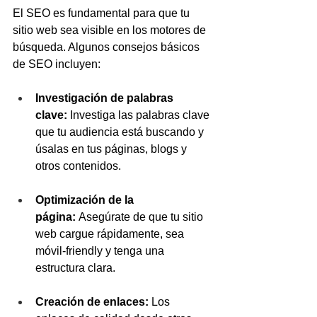
El SEO es fundamental para que tu 
sitio web sea visible en los motores de 
búsqueda. Algunos consejos básicos 
de SEO incluyen:
Investigación de palabras 
clave:
 Investiga las palabras clave 
que tu audiencia está buscando y 
úsalas en tus páginas, blogs y 
otros contenidos.
Optimización de la 
página:
 Asegúrate de que tu sitio 
web cargue rápidamente, sea 
móvil-friendly y tenga una 
estructura clara.
Creación de enlaces:
 Los 