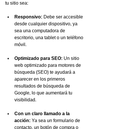
tu sitio sea:
Responsivo:
 Debe ser accesible 
desde cualquier dispositivo, ya 
sea una computadora de 
escritorio, una tablet o un teléfono 
móvil.
Optimizado para SEO:
 Un sitio 
web optimizado para motores de 
búsqueda (SEO) te ayudará a 
aparecer en los primeros 
resultados de búsqueda de 
Google, lo que aumentará tu 
visibilidad.
Con un claro llamado a la 
acción:
 Ya sea un formulario de 
contacto, un botón de compra o 