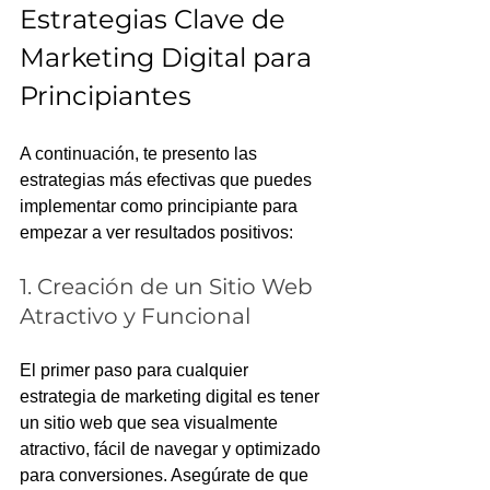
Estrategias Clave de 
Marketing Digital para 
Principiantes
A continuación, te presento las 
estrategias más efectivas que puedes 
implementar como principiante para 
empezar a ver resultados positivos:
1. Creación de un Sitio Web 
Atractivo y Funcional
El primer paso para cualquier 
estrategia de marketing digital es tener 
un sitio web que sea visualmente 
atractivo, fácil de navegar y optimizado 
para conversiones. Asegúrate de que 