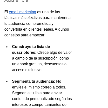
Audiencia
El 
email marketing
 es una de las 
tácticas más efectivas para mantener a 
tu audiencia comprometida y 
convertirla en clientes leales. Algunos 
consejos para empezar:
Construye tu lista de 
suscriptores:
 Ofrece algo de valor 
a cambio de la suscripción, como 
un ebook gratuito, descuentos o 
acceso exclusivo.
Segmenta tu audiencia:
 No 
envíes el mismo correo a todos. 
Segmenta tu lista para enviar 
contenido personalizado según los 
intereses o comportamientos de 