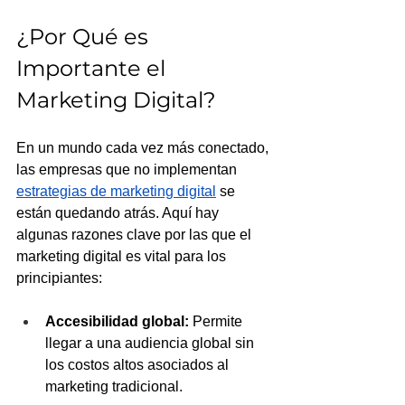
¿Por Qué es 
Importante el 
Marketing Digital?
En un mundo cada vez más conectado, 
las empresas que no implementan 
estrategias de marketing digital
 se 
están quedando atrás. Aquí hay 
algunas razones clave por las que el 
marketing digital es vital para los 
principiantes:
Accesibilidad global:
 Permite 
llegar a una audiencia global sin 
los costos altos asociados al 
marketing tradicional.