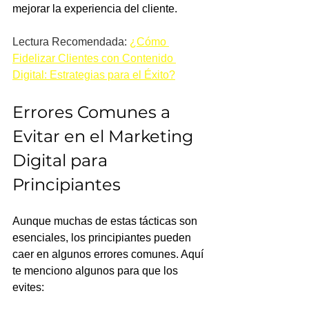
mejorar la experiencia del cliente.
Lectura Recomendada: 
¿Cómo 
Fidelizar Clientes con Contenido 
Digital: Estrategias para el Éxito?
Errores Comunes a 
Evitar en el Marketing 
Digital para 
Principiantes
Aunque muchas de estas tácticas son 
esenciales, los principiantes pueden 
caer en algunos errores comunes. Aquí 
te menciono algunos para que los 
evites: