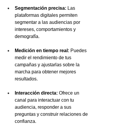
Segmentación precisa:
 Las 
plataformas digitales permiten 
segmentar a las audiencias por 
intereses, comportamientos y 
demografía.
Medición en tiempo real:
 Puedes 
medir el rendimiento de tus 
campañas y ajustarlas sobre la 
marcha para obtener mejores 
resultados.
Interacción directa:
 Ofrece un 
canal para interactuar con tu 
audiencia, responder a sus 
preguntas y construir relaciones de 
confianza.