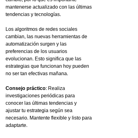
mantenerse actualizado con las últimas 
tendencias y tecnologías. 
Los algoritmos de redes sociales 
cambian, las nuevas herramientas de 
automatización surgen y las 
preferencias de los usuarios 
evolucionan. Esto significa que las 
estrategias que funcionan hoy pueden 
no ser tan efectivas mañana.
Consejo práctico
: Realiza 
investigaciones periódicas para 
conocer las últimas tendencias y 
ajustar tu estrategia según sea 
necesario. Mantente flexible y listo para 
adaptarte.