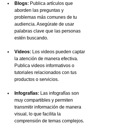
Blogs:
 Publica artículos que 
aborden las preguntas y 
problemas más comunes de tu 
audiencia. Asegúrate de usar 
palabras clave que las personas 
estén buscando.
Videos:
 Los videos pueden captar 
la atención de manera efectiva. 
Publica videos informativos o 
tutoriales relacionados con tus 
productos o servicios.
Infografías:
 Las infografías son 
muy compartibles y permiten 
transmitir información de manera 
visual, lo que facilita la 
comprensión de temas complejos.