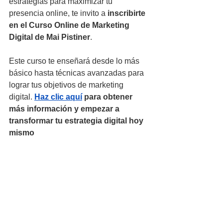
estrategias para maximizar tu 
presencia online, te invito a 
inscribirte 
en el Curso Online de Marketing 
Digital de Mai Pistiner
. 
Este curso te enseñará desde lo más 
básico hasta técnicas avanzadas para 
lograr tus objetivos de marketing 
digital. 
Haz clic aquí
 para obtener 
más información y empezar a 
transformar tu estrategia digital hoy 
mismo