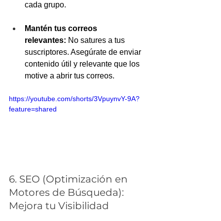
cada grupo.
Mantén tus correos 
relevantes:
 No satures a tus 
suscriptores. Asegúrate de enviar 
contenido útil y relevante que los 
motive a abrir tus correos.
https://youtube.com/shorts/3VpuynvY-9A?
feature=shared
6. SEO (Optimización en 
Motores de Búsqueda): 
Mejora tu Visibilidad