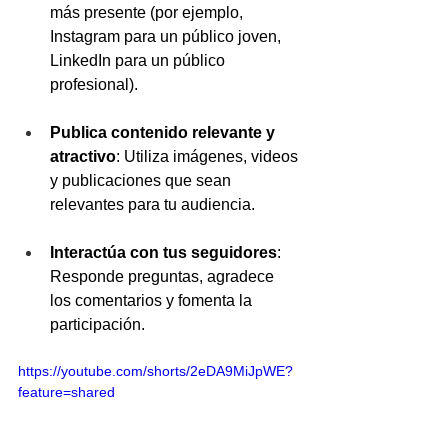
más presente (por ejemplo, 
Instagram para un público joven, 
LinkedIn para un público 
profesional).
Publica contenido relevante y 
atractivo
: Utiliza imágenes, videos 
y publicaciones que sean 
relevantes para tu audiencia.
Interactúa con tus seguidores
: 
Responde preguntas, agradece 
los comentarios y fomenta la 
participación.
https://youtube.com/shorts/2eDA9MiJpWE?
feature=shared