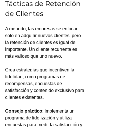
Tácticas de Retención 
de Clientes
A menudo, las empresas se enfocan 
solo en adquirir nuevos clientes, pero 
la retención de clientes es igual de 
importante. Un cliente recurrente es 
más valioso que uno nuevo. 
Crea estrategias que incentiven la 
fidelidad, como programas de 
recompensas, encuestas de 
satisfacción y contenido exclusivo para 
clientes existentes.
Consejo práctico
: Implementa un 
programa de fidelización y utiliza 
encuestas para medir la satisfacción y 