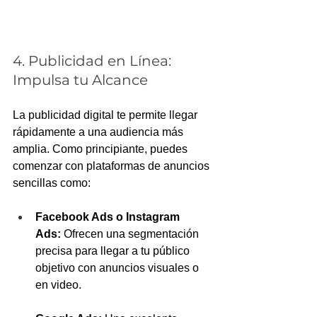
4. Publicidad en Línea: 
Impulsa tu Alcance
La publicidad digital te permite llegar 
rápidamente a una audiencia más 
amplia. Como principiante, puedes 
comenzar con plataformas de anuncios 
sencillas como:
Facebook Ads o Instagram 
Ads:
 Ofrecen una segmentación 
precisa para llegar a tu público 
objetivo con anuncios visuales o 
en video.