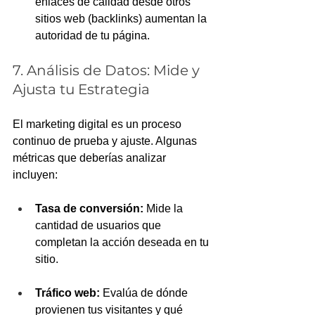
enlaces de calidad desde otros 
sitios web (backlinks) aumentan la 
autoridad de tu página.
7. Análisis de Datos: Mide y 
Ajusta tu Estrategia
El marketing digital es un proceso 
continuo de prueba y ajuste. Algunas 
métricas que deberías analizar 
incluyen:
Tasa de conversión:
 Mide la 
cantidad de usuarios que 
completan la acción deseada en tu 
sitio.
Tráfico web:
 Evalúa de dónde 
provienen tus visitantes y qué 