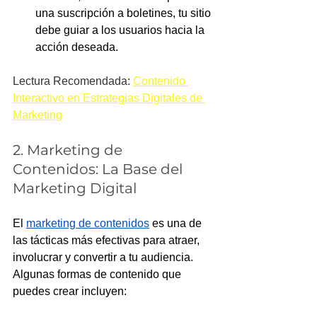
una suscripción a boletines, tu sitio 
debe guiar a los usuarios hacia la 
acción deseada.
Lectura Recomendada: 
Contenido 
Interactivo en Estrategias Digitales de 
Marketing
2. Marketing de 
Contenidos: La Base del 
Marketing Digital
El 
marketing de contenidos
 es una de 
las tácticas más efectivas para atraer, 
involucrar y convertir a tu audiencia. 
Algunas formas de contenido que 
puedes crear incluyen: