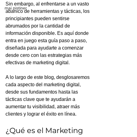
Sin embargo, al enfrentarse a un vasto 
mai pistiner
abanico de herramientas y tácticas, los 
principiantes pueden sentirse 
abrumados por la cantidad de 
información disponible. Es aquí donde 
entra en juego esta guía paso a paso, 
diseñada para ayudarte a comenzar 
desde cero con las estrategias más 
efectivas de marketing digital.
A lo largo de este blog, desglosaremos 
cada aspecto del marketing digital, 
desde sus fundamentos hasta las 
tácticas clave que te ayudarán a 
aumentar tu visibilidad, atraer más 
clientes y lograr el éxito en línea.
¿Qué es el Marketing 