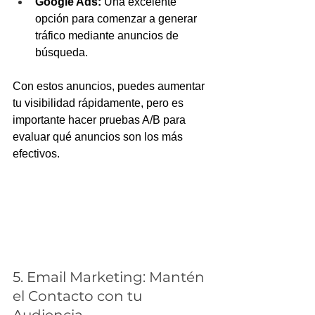
Google Ads:
 Una excelente 
opción para comenzar a generar 
tráfico mediante anuncios de 
búsqueda.
Con estos anuncios, puedes aumentar 
tu visibilidad rápidamente, pero es 
importante hacer pruebas A/B para 
evaluar qué anuncios son los más 
efectivos.
5. Email Marketing: Mantén 
el Contacto con tu 