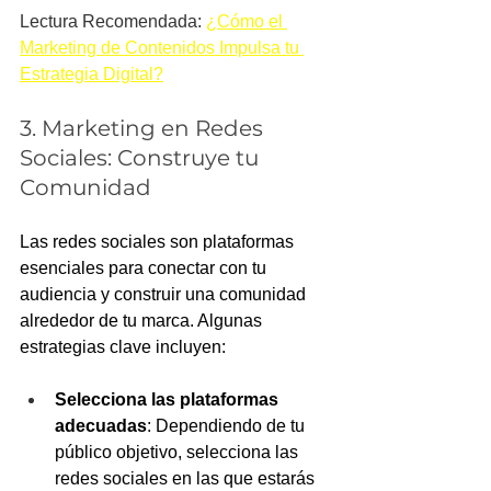
Lectura Recomendada: 
¿Cómo el 
Marketing de Contenidos Impulsa tu 
Estrategia Digital?
3. Marketing en Redes 
Sociales: Construye tu 
Comunidad
Las redes sociales son plataformas 
esenciales para conectar con tu 
audiencia y construir una comunidad 
alrededor de tu marca. Algunas 
estrategias clave incluyen:
Selecciona las plataformas 
adecuadas
: Dependiendo de tu 
público objetivo, selecciona las 
redes sociales en las que estarás 