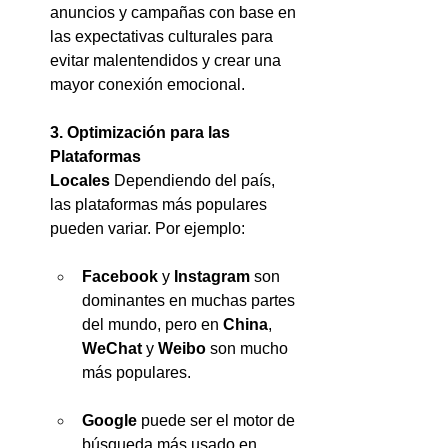
anuncios y campañas con base en 
las expectativas culturales para 
evitar malentendidos y crear una 
mayor conexión emocional.
3. Optimización para las 
Plataformas 
Locales
 Dependiendo del país, 
las plataformas más populares 
pueden variar. Por ejemplo:
Facebook
 y 
Instagram
 son 
dominantes en muchas partes 
del mundo, pero en 
China
, 
WeChat
 y 
Weibo
 son mucho 
más populares.
Google
 puede ser el motor de 
búsqueda más usado en 