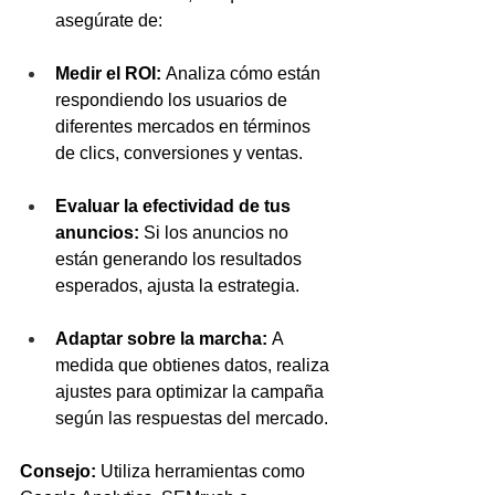
asegúrate de:
Medir el ROI:
 Analiza cómo están 
respondiendo los usuarios de 
diferentes mercados en términos 
de clics, conversiones y ventas.
Evaluar la efectividad de tus 
anuncios:
 Si los anuncios no 
están generando los resultados 
esperados, ajusta la estrategia.
Adaptar sobre la marcha:
 A 
medida que obtienes datos, realiza 
ajustes para optimizar la campaña 
según las respuestas del mercado.
Consejo:
 Utiliza herramientas como 