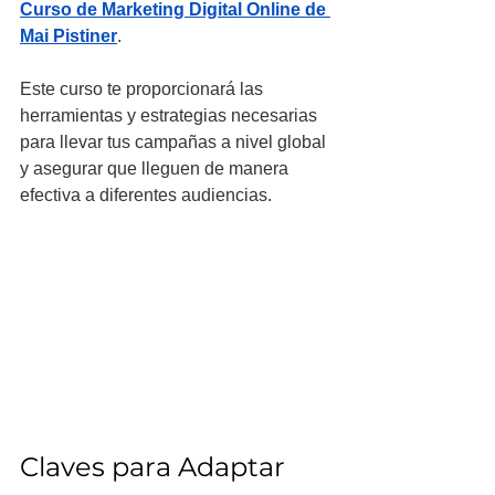
Curso de Marketing Digital Online de 
Mai Pistiner
. 
Este curso te proporcionará las 
herramientas y estrategias necesarias 
para llevar tus campañas a nivel global 
y asegurar que lleguen de manera 
efectiva a diferentes audiencias.
Claves para Adaptar 