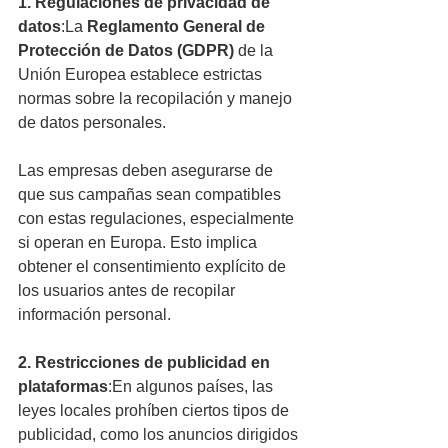
1. Regulaciones de privacidad de 
datos
:La 
Reglamento General de 
Protección de Datos (GDPR)
 de la 
Unión Europea establece estrictas 
normas sobre la recopilación y manejo 
de datos personales. 
Las empresas deben asegurarse de 
que sus campañas sean compatibles 
con estas regulaciones, especialmente 
si operan en Europa. Esto implica 
obtener el consentimiento explícito de 
los usuarios antes de recopilar 
información personal.
2. Restricciones de publicidad en 
plataformas
:En algunos países, las 
leyes locales prohíben ciertos tipos de 
publicidad, como los anuncios dirigidos 