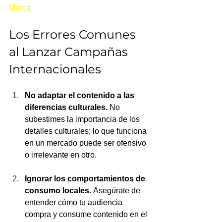
Marca
Los Errores Comunes 
al Lanzar Campañas 
Internacionales
No adaptar el contenido a las 
diferencias culturales.
 No 
subestimes la importancia de los 
detalles culturales; lo que funciona 
en un mercado puede ser ofensivo 
o irrelevante en otro.
Ignorar los comportamientos de 
consumo locales.
 Asegúrate de 
entender cómo tu audiencia 
compra y consume contenido en el 