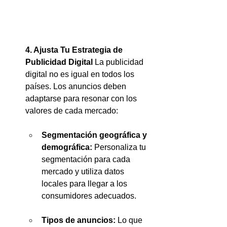
4. Ajusta Tu Estrategia de 
Publicidad Digital
 La publicidad 
digital no es igual en todos los 
países. Los anuncios deben 
adaptarse para resonar con los 
valores de cada mercado:
Segmentación geográfica y 
demográfica:
 Personaliza tu 
segmentación para cada 
mercado y utiliza datos 
locales para llegar a los 
consumidores adecuados.
Tipos de anuncios:
 Lo que 