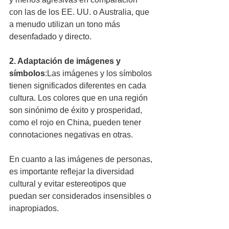
con las de los EE. UU. o Australia, que 
a menudo utilizan un tono más 
desenfadado y directo.
2. Adaptación de imágenes y 
símbolos
:Las imágenes y los símbolos 
tienen significados diferentes en cada 
cultura. Los colores que en una región 
son sinónimo de éxito y prosperidad, 
como el rojo en China, pueden tener 
connotaciones negativas en otras. 
En cuanto a las imágenes de personas, 
es importante reflejar la diversidad 
cultural y evitar estereotipos que 
puedan ser considerados insensibles o 
inapropiados.