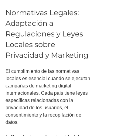
Normativas Legales: 
Adaptación a 
Regulaciones y Leyes 
Locales sobre 
Privacidad y Marketing
El cumplimiento de las normativas 
locales es esencial cuando se ejecutan 
campañas de marketing digital 
internacionales. Cada país tiene leyes 
específicas relacionadas con la 
privacidad de los usuarios, el 
consentimiento y la recopilación de 
datos.