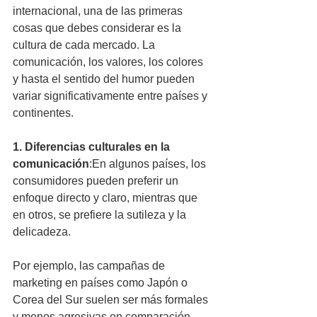
internacional, una de las primeras 
cosas que debes considerar es la 
cultura de cada mercado. La 
comunicación, los valores, los colores 
y hasta el sentido del humor pueden 
variar significativamente entre países y 
continentes.
1. Diferencias culturales en la 
comunicación
:En algunos países, los 
consumidores pueden preferir un 
enfoque directo y claro, mientras que 
en otros, se prefiere la sutileza y la 
delicadeza. 
Por ejemplo, las campañas de 
marketing en países como Japón o 
Corea del Sur suelen ser más formales 
y menos agresivas en comparación 