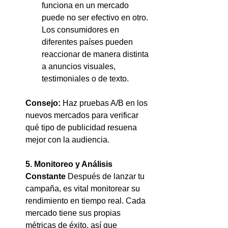
funciona en un mercado 
puede no ser efectivo en otro. 
Los consumidores en 
diferentes países pueden 
reaccionar de manera distinta 
a anuncios visuales, 
testimoniales o de texto.
Consejo:
 Haz pruebas A/B en los 
nuevos mercados para verificar 
qué tipo de publicidad resuena 
mejor con la audiencia.
5. Monitoreo y Análisis 
Constante
 Después de lanzar tu 
campaña, es vital monitorear su 
rendimiento en tiempo real. Cada 
mercado tiene sus propias 
métricas de éxito, así que 