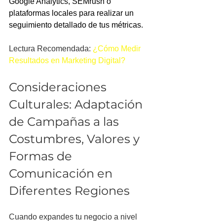
Google Analytics, SEMrush o 
plataformas locales para realizar un 
seguimiento detallado de tus métricas.
Lectura Recomendada: 
¿Cómo Medir 
Resultados en Marketing Digital?
Consideraciones 
Culturales: Adaptación 
de Campañas a las 
Costumbres, Valores y 
Formas de 
Comunicación en 
Diferentes Regiones
Cuando expandes tu negocio a nivel 