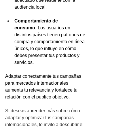
adecuado que resuene con la 
audiencia local.
Comportamiento de 
consumo:
 Los usuarios en 
distintos países tienen patrones de 
compra y comportamiento en línea 
únicos, lo que influye en cómo 
debes presentar tus productos y 
servicios.
Adaptar correctamente tus campañas 
para mercados internacionales 
aumenta tu relevancia y fortalece tu 
relación con el público objetivo.
Si deseas aprender más sobre cómo 
adaptar y optimizar tus campañas 
internacionales, te invito a descubrir el 