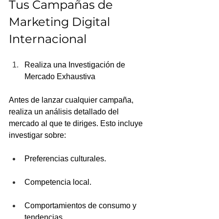
Tus Campañas de 
Marketing Digital 
Internacional
Realiza una Investigación de 
Mercado Exhaustiva
Antes de lanzar cualquier campaña, 
realiza un análisis detallado del 
mercado al que te diriges. Esto incluye 
investigar sobre:
Preferencias culturales.
Competencia local.
Comportamientos de consumo y 
tendencias.