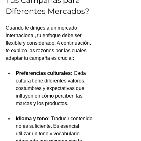
Tus Campañas para 
Diferentes Mercados?
Cuando te diriges a un mercado 
internacional, tu enfoque debe ser 
flexible y considerado. A continuación, 
te explico las razones por las cuales 
adaptar tu campaña es crucial:
Preferencias culturales:
 Cada 
cultura tiene diferentes valores, 
costumbres y expectativas que 
influyen en cómo perciben las 
marcas y los productos.
Idioma y tono:
 Traducir contenido 
no es suficiente. Es esencial 
utilizar un tono y vocabulario 