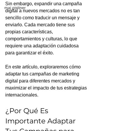
Sin embargo, expandir una campaña 
mai pistiner
digital a nuevos mercados no es tan 
sencillo como traducir un mensaje y 
enviarlo. Cada mercado tiene sus 
propias características, 
comportamientos y culturas, lo que 
requiere una adaptación cuidadosa 
para garantizar el éxito. 
En este artículo, exploraremos cómo 
adaptar tus campañas de marketing 
digital para diferentes mercados y 
maximizar el impacto de tus estrategias 
internacionales.
¿Por Qué Es 
Importante Adaptar 