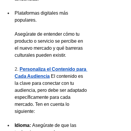
Plataformas digitales más 
populares.
Asegúrate de entender cómo tu 
producto o servicio se percibe en 
el nuevo mercado y qué barreras 
culturales pueden existir.
2. 
Personaliza el Contenido para 
Cada Audiencia
 El contenido es 
la clave para conectar con tu 
audiencia, pero debe ser adaptado 
específicamente para cada 
mercado. Ten en cuenta lo 
siguiente:
Idioma:
 Asegúrate de que las 