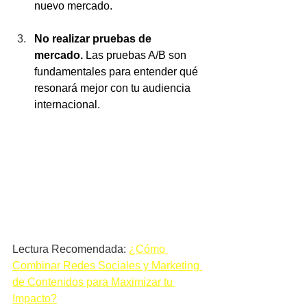
nuevo mercado.
No realizar pruebas de 
mercado.
 Las pruebas A/B son 
fundamentales para entender qué 
resonará mejor con tu audiencia 
internacional.
Lectura Recomendada: 
¿Cómo 
Combinar Redes Sociales y Marketing 
de Contenidos para Maximizar tu 
Impacto?