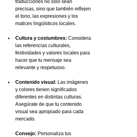
traducciones no solo sean 
precisas, sino que también reflejen 
el tono, las expresiones y los 
matices lingüísticos locales.
Cultura y costumbres:
 Considera 
las referencias culturales, 
festividades y valores locales para 
hacer que tu mensaje sea 
relevante y respetuoso.
Contenido visual:
 Las imágenes 
y colores tienen significados 
diferentes en distintas culturas. 
Asegúrate de que tu contenido 
visual sea apropiado para cada 
mercado.
Consejo:
 Personaliza tus 