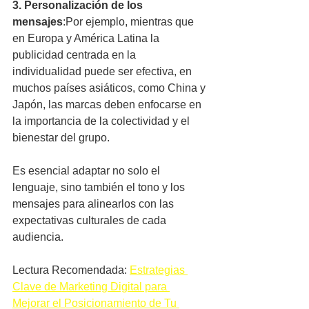
3. Personalización de los 
mensajes
:Por ejemplo, mientras que 
en Europa y América Latina la 
publicidad centrada en la 
individualidad puede ser efectiva, en 
muchos países asiáticos, como China y 
Japón, las marcas deben enfocarse en 
la importancia de la colectividad y el 
bienestar del grupo. 
Es esencial adaptar no solo el 
lenguaje, sino también el tono y los 
mensajes para alinearlos con las 
expectativas culturales de cada 
audiencia.
Lectura Recomendada: 
Estrategias 
Clave de Marketing Digital para 
Mejorar el Posicionamiento de Tu 