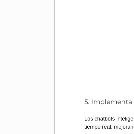
5. Implementa 
Los chatbots inteli
tiempo real, mejoran