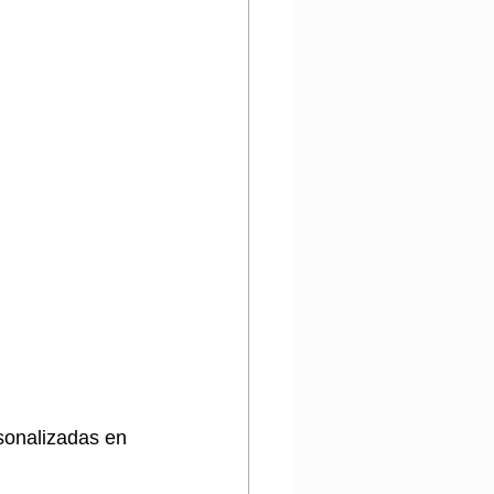
sonalizadas en 