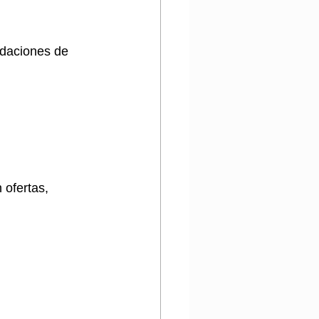
daciones de 
ofertas, 