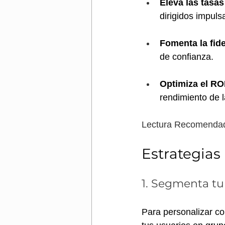
Eleva las tasa
dirigidos impul
Fomenta la fide
de confianza.
Optimiza el RO
rendimiento de 
Lectura Recomendad
Estrategias
1. Segmenta tu
Para personalizar co