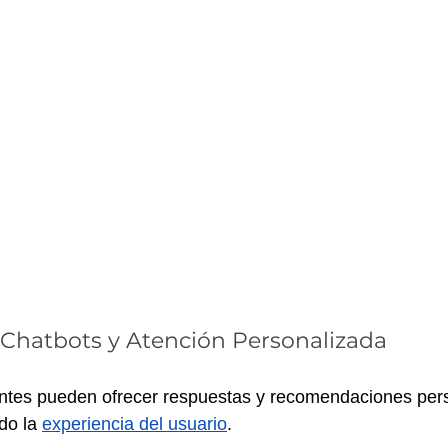
Chatbots y Atención Personalizada
gentes pueden ofrecer respuestas y recomendaciones per
do la 
experiencia del usuario
.