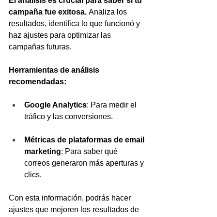
El análisis es crucial para saber si tu 
campaña fue exitosa.
 Analiza los 
resultados, identifica lo que funcionó y 
haz ajustes para optimizar las 
campañas futuras.
Herramientas de análisis 
recomendadas:
Google Analytics
: Para medir el 
tráfico y las conversiones.
Métricas de plataformas de email 
marketing
: Para saber qué 
correos generaron más aperturas y 
clics.
Con esta información, podrás hacer 
ajustes que mejoren los resultados de 