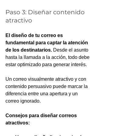
Paso 3: Diseñar contenido 
atractivo
El diseño de tu correo es 
fundamental para captar la atención 
de los destinatarios.
 Desde el asunto 
hasta la llamada a la acción, todo debe 
estar optimizado para generar interés. 
Un correo visualmente atractivo y con 
contenido persuasivo puede marcar la 
diferencia entre una apertura y un 
correo ignorado.
Consejos para diseñar correos 
atractivos: