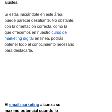
ajustes.
Si estás iniciándote en este área, 
puede parecer desafiante. No obstante, 
con la orientación correcta, como la 
que ofrecemos en nuestro 
curso de 
marketing digital
 en línea, podrás 
obtener todo el conocimiento necesario 
para destacarte.
El 
email marketing
 alcanza su 
máximo potencial cuando lo 