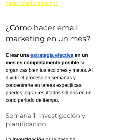
hacer Email Marketing?
¿Cómo hacer email 
marketing en un mes?
Crear una 
estrategia efectiva
 en un 
mes es completamente posible
 si 
organizas bien tus acciones y metas. Al 
dividir el proceso en semanas y 
concentrarte en tareas específicas, 
puedes lograr resultados sólidos en un 
corto período de tiempo.
Semana 1: Investigación y 
planificación
La 
investigación
 es la base de 