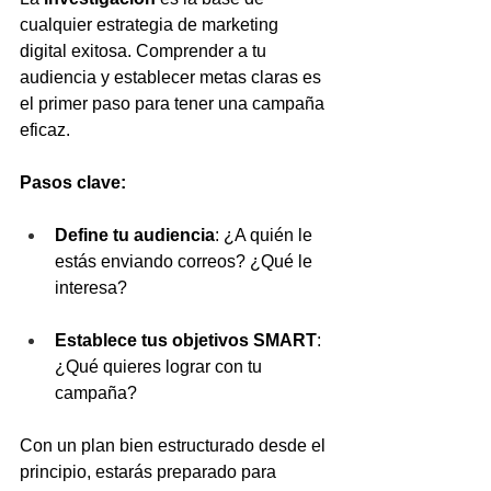
cualquier estrategia de marketing 
digital exitosa. Comprender a tu 
audiencia y establecer metas claras es 
el primer paso para tener una campaña 
eficaz.
Pasos clave:
Define tu audiencia
: ¿A quién le 
estás enviando correos? ¿Qué le 
interesa?
Establece tus objetivos SMART
: 
¿Qué quieres lograr con tu 
campaña?
Con un plan bien estructurado desde el 
principio, estarás preparado para 