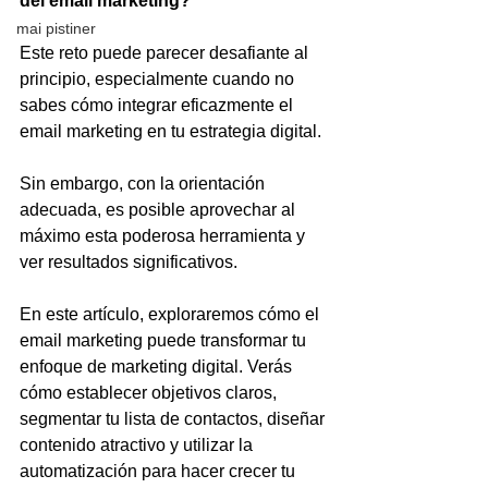
del email marketing?
mai pistiner
Este reto puede parecer desafiante al 
principio, especialmente cuando no 
sabes cómo integrar eficazmente el 
email marketing en tu estrategia digital. 
Sin embargo, con la orientación 
adecuada, es posible aprovechar al 
máximo esta poderosa herramienta y 
ver resultados significativos.
En este artículo, exploraremos cómo el 
email marketing puede transformar tu 
enfoque de marketing digital. Verás 
cómo establecer objetivos claros, 
segmentar tu lista de contactos, diseñar 
contenido atractivo y utilizar la 
automatización para hacer crecer tu 