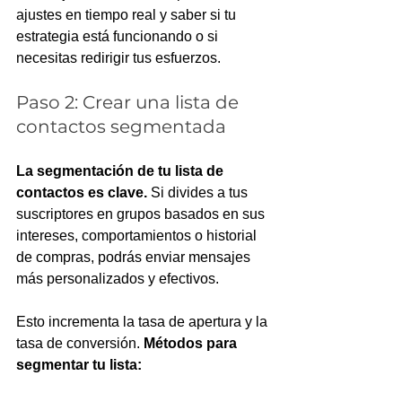
ajustes en tiempo real y saber si tu 
estrategia está funcionando o si 
necesitas redirigir tus esfuerzos.
Paso 2: Crear una lista de 
contactos segmentada
La segmentación de tu lista de 
contactos es clave.
 Si divides a tus 
suscriptores en grupos basados en sus 
intereses, comportamientos o historial 
de compras, podrás enviar mensajes 
más personalizados y efectivos. 
Esto incrementa la tasa de apertura y la 
tasa de conversión. 
Métodos para 
segmentar tu lista: