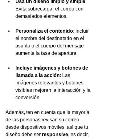
Usa un diseño limpio y simple
: 
Evita sobrecargar el correo con 
demasiados elementos.
Personaliza el contenido
: Incluir 
el nombre del destinatario en el 
asunto o el cuerpo del mensaje 
aumenta la tasa de apertura.
Incluye imágenes y botones de 
llamada a la acción
: Las 
imágenes relevantes y botones 
visibles mejoran la interacción y la 
conversión.
Además, ten en cuenta que la mayoría 
de las personas revisan su correo 
desde dispositivos móviles, así que tu 
diseño debe ser 
responsive
, es decir, 