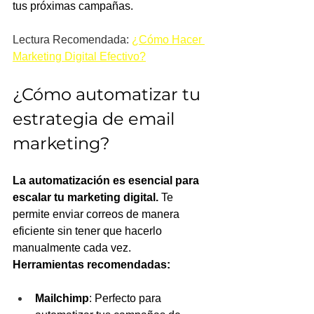
tus próximas campañas.
Lectura Recomendada: 
¿
Cómo Hacer 
Marketing Digital Efectivo?
¿Cómo automatizar tu 
estrategia de email 
marketing?
La automatización es esencial para 
escalar tu marketing digital.
 Te 
permite enviar correos de manera 
eficiente sin tener que hacerlo 
manualmente cada vez.
Herramientas recomendadas:
Mailchimp
: Perfecto para 