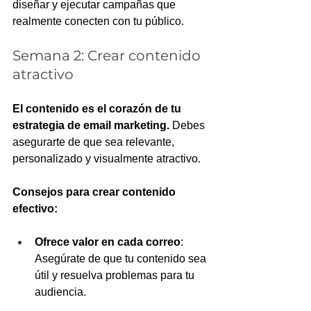
diseñar y ejecutar campañas que 
realmente conecten con tu público.
Semana 2: Crear contenido 
atractivo
El contenido es el corazón de tu 
estrategia de email marketing.
 Debes 
asegurarte de que sea relevante, 
personalizado y visualmente atractivo.
Consejos para crear contenido 
efectivo:
Ofrece valor en cada correo
: 
Asegúrate de que tu contenido sea 
útil y resuelva problemas para tu 
audiencia.