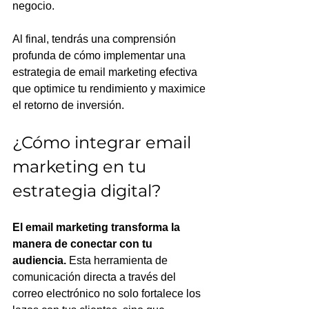
negocio. 
Al final, tendrás una comprensión 
profunda de cómo implementar una 
estrategia de email marketing efectiva 
que optimice tu rendimiento y maximice 
el retorno de inversión.
¿Cómo integrar email 
marketing en tu 
estrategia digital?
El email marketing transforma la 
manera de conectar con tu 
audiencia.
 Esta herramienta de 
comunicación directa a través del 
correo electrónico no solo fortalece los 