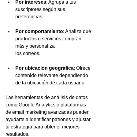
Por intereses
: Agrupa a tus 
suscriptores según sus 
preferencias.
Por comportamiento
: Analiza qué 
productos o servicios compran 
más y personaliza 
los correos.
Por ubicación geográfica
: Ofrece 
contenido relevante dependiendo 
de la ubicación de cada usuario.
Las herramientas de análisis de datos 
como Google Analytics o plataformas 
de email marketing avanzadas pueden 
ayudarte a identificar patrones y ajustar 
tu estrategia para obtener mejores 
resultados.