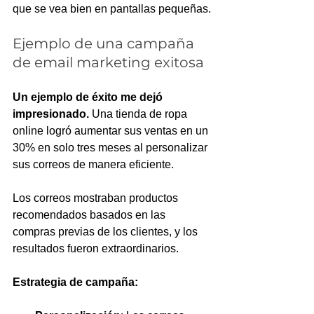
que se vea bien en pantallas pequeñas.
Ejemplo de una campaña 
de email marketing exitosa
Un ejemplo de éxito me dejó 
impresionado.
 Una tienda de ropa 
online logró aumentar sus ventas en un 
30% en solo tres meses al personalizar 
sus correos de manera eficiente.
Los correos mostraban productos 
recomendados basados en las 
compras previas de los clientes, y los 
resultados fueron extraordinarios.
Estrategia de campaña: