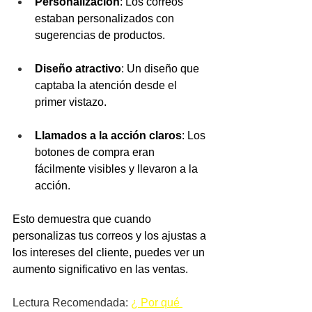
Personalización
: Los correos 
estaban personalizados con 
sugerencias de productos.
Diseño atractivo
: Un diseño que 
captaba la atención desde el 
primer vistazo.
Llamados a la acción claros
: Los 
botones de compra eran 
fácilmente visibles y llevaron a la 
acción.
Esto demuestra que cuando 
personalizas tus correos y los ajustas a 
los intereses del cliente, puedes ver un 
aumento significativo en las ventas.
Lectura Recomendada:
¿ 
Por qué 