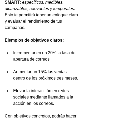
SMART
: 
específicos, medibles, 
alcanzables, relevantes y temporales
. 
Esto te permitirá tener un enfoque claro 
y evaluar el rendimiento de tus 
campañas.
Ejemplos de objetivos claros:
Incrementar en un 20% la tasa de 
apertura de correos.
Aumentar un 15% las ventas 
dentro de los próximos tres meses.
Elevar la interacción en redes 
sociales mediante llamados a la 
acción en los correos.
Con objetivos concretos, podrás hacer 