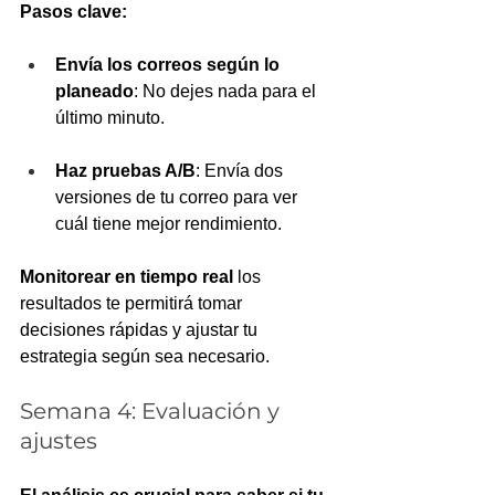
Pasos clave:
Envía los correos según lo 
planeado
: No dejes nada para el 
último minuto.
Haz pruebas A/B
: Envía dos 
versiones de tu correo para ver 
cuál tiene mejor rendimiento.
Monitorear en tiempo real
 los 
resultados te permitirá tomar 
decisiones rápidas y ajustar tu 
estrategia según sea necesario.
Semana 4: Evaluación y 
ajustes