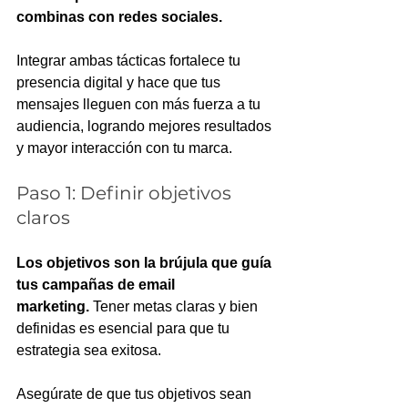
combinas con redes sociales.
Integrar ambas tácticas fortalece tu 
presencia digital y hace que tus 
mensajes lleguen con más fuerza a tu 
audiencia, logrando mejores resultados 
y mayor interacción con tu marca.
Paso 1: Definir objetivos 
claros
Los objetivos son la brújula que guía 
tus campañas de email 
marketing.
 Tener metas claras y bien 
definidas es esencial para que tu 
estrategia sea exitosa. 
Asegúrate de que tus objetivos sean 