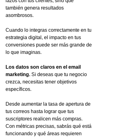
lazos con tus clientes, sino que 
también genera resultados 
asombrosos. 
Cuando lo integras correctamente en tu 
estrategia digital, el impacto en tus 
conversiones puede ser más grande de 
lo que imaginas.
Los datos son claros en el email 
marketing.
 Si deseas que tu negocio 
crezca, necesitas tener objetivos 
específicos. 
Desde aumentar la tasa de apertura de 
tus correos hasta lograr que tus 
suscriptores realicen más compras. 
Con métricas precisas, sabrás qué está 
funcionando y qué áreas requieren 