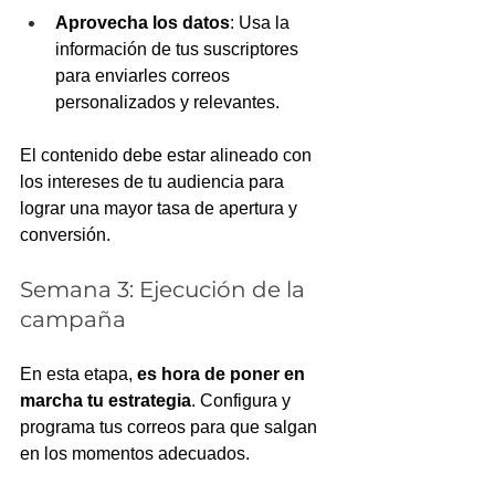
Aprovecha los datos
: Usa la 
información de tus suscriptores 
para enviarles correos 
personalizados y relevantes.
El contenido debe estar alineado con 
los intereses de tu audiencia para 
lograr una mayor tasa de apertura y 
conversión.
Semana 3: Ejecución de la 
campaña
En esta etapa, 
es hora de poner en 
marcha tu estrategia
. Configura y 
programa tus correos para que salgan 
en los momentos adecuados.