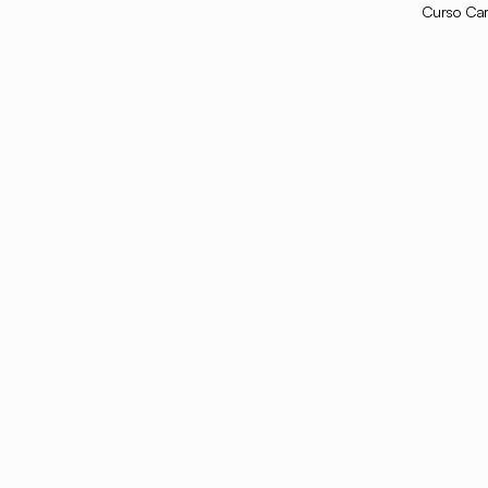
Curso Car