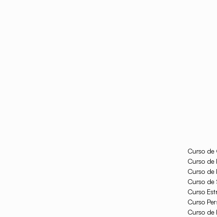
Curso de 
Curso de 
Curso de I
Curso de S
Curso Est
Curso Per
Curso de 