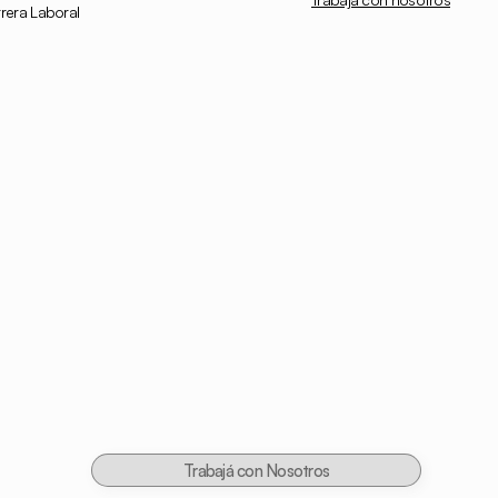
rera Laboral
Trabajá con Nosotros