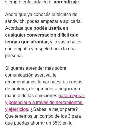
siempre enfocada en el 
aprendizaje
.
Ahora que ya conocés la técnica del 
sándwich, podés empezar a aplicarla. 
Acordate que 
podés usarla en 
cualquier conversación difícil que 
tengas que afrontar
, y lo vas a hacer 
con empatía y respeto hacia la otra 
persona. 
Si querés aprender más sobre 
comunicación asertiva, te 
recomendamos tomar nuestros cursos 
de oratoria, de aprender a negociar o 
manejo de las emociones 
para mejorar 
y potenciarla a través de herramientas 
y ejercicios
. ¿Sabés la mejor parte? 
Que tenemos un combo de los 3 para 
que puedas 
ahorrar un 35% en tu 