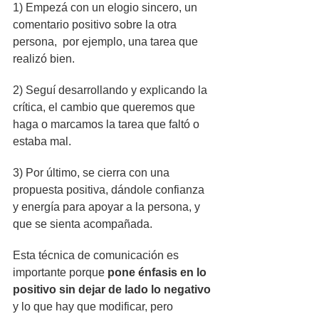
1) Empezá con un elogio sincero, un 
comentario positivo sobre la otra 
persona,  por ejemplo, una tarea que 
realizó bien. 
2) Seguí desarrollando y explicando la 
crítica, el cambio que queremos que 
haga o marcamos la tarea que faltó o 
estaba mal. 
3) Por último, se cierra con una 
propuesta positiva, dándole confianza 
y energía para apoyar a la persona, y 
que se sienta acompañada.
Esta técnica de comunicación es 
importante porque 
pone énfasis en lo 
positivo sin dejar de lado lo negativo
y lo que hay que modificar, pero 