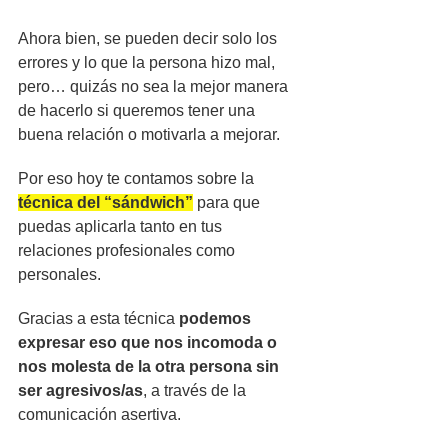
Ahora bien, se pueden decir solo los 
errores y lo que la persona hizo mal, 
pero… quizás no sea la mejor manera 
de hacerlo si queremos tener una 
buena relación o motivarla a mejorar. 
Por eso hoy te contamos sobre la 
técnica del “sándwich”
 para que 
puedas aplicarla tanto en tus 
relaciones profesionales como 
personales. 
Gracias a esta técnica 
podemos 
expresar eso que nos incomoda o 
nos molesta de la otra persona sin 
ser agresivos/as
, a través de la 
comunicación asertiva.