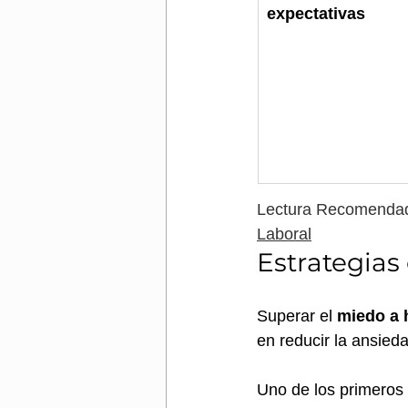
expectativas
Lectura Recomendad
Laboral
Estrategias
Superar el 
miedo a 
en reducir la ansied
Uno de los primeros 