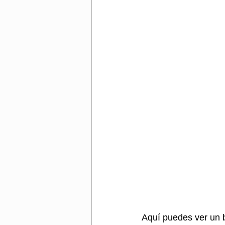
Aquí puedes ver un b