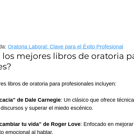
da:
Oratoria Laboral: Clave para el Éxito Profesional
los mejores libros de oratoria p
es?
es libros de oratoria para profesionales incluyen:
icacia" de Dale Carnegie
: Un clásico que ofrece técnica
 discursos y superar el miedo escénico.
cambiar tu vida" de Roger Love
: Enfocado en mejorar 
to emocional al hablar.