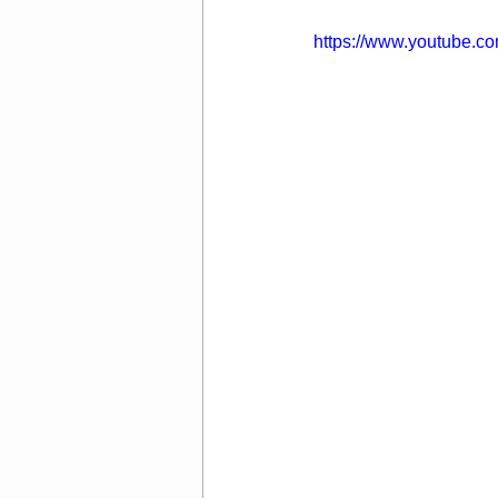
https://www.youtube.c