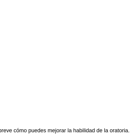
reve cómo puedes mejorar la habilidad de la oratoria.