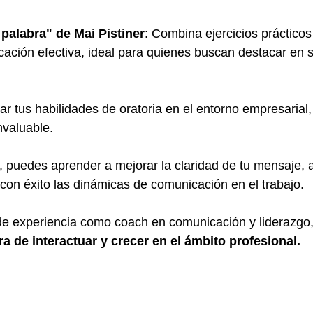
 palabra" de Mai Pistiner
: Combina ejercicios prácticos
cación efectiva, ideal para quienes buscan destacar en 
r tus habilidades de oratoria en el entorno empresarial, 
nvaluable. 
, puedes aprender a mejorar la claridad de tu mensaje, 
con éxito las dinámicas de comunicación en el trabajo. 
de experiencia como coach en comunicación y liderazgo
a de interactuar y crecer en el ámbito profesional.