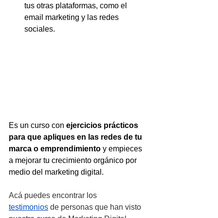
tus otras plataformas, como el 
email marketing y las redes 
sociales.
Es un curso con 
ejercicios prácticos 
para que apliques en las redes de tu 
marca o emprendimiento
 y empieces 
a mejorar tu crecimiento orgánico por 
medio del marketing digital.
Acá puedes encontrar los 
testimonios
 de personas que han visto 