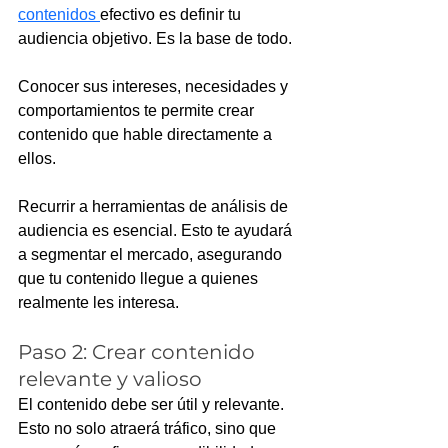
contenidos 
efectivo es definir tu 
audiencia objetivo. Es la base de todo. 
Conocer sus intereses, necesidades y 
comportamientos te permite crear 
contenido que hable directamente a 
ellos.
Recurrir a herramientas de análisis de 
audiencia es esencial. Esto te ayudará 
a segmentar el mercado, asegurando 
que tu contenido llegue a quienes 
realmente les interesa.
Paso 2: Crear contenido 
relevante y valioso
El contenido debe ser útil y relevante. 
Esto no solo atraerá tráfico, sino que 