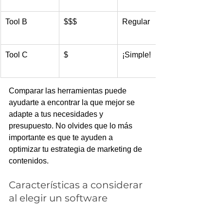
Tool B
$$$
Regular
Tool C
$
¡Simple!
Comparar las herramientas puede 
ayudarte a encontrar la que mejor se 
adapte a tus necesidades y 
presupuesto. No olvides que lo más 
importante es que te ayuden a 
optimizar tu estrategia de marketing de 
contenidos.
Características a considerar 
al elegir un software