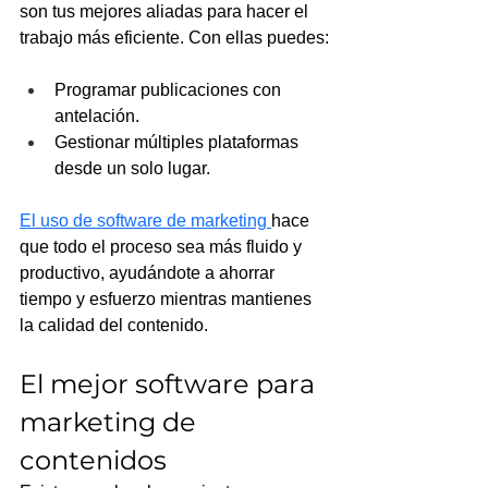
son tus mejores aliadas para hacer el 
trabajo más eficiente. Con ellas puedes:
Programar publicaciones con 
antelación.
Gestionar múltiples plataformas 
desde un solo lugar.
El uso de software de marketing 
hace 
que todo el proceso sea más fluido y 
productivo, ayudándote a ahorrar 
tiempo y esfuerzo mientras mantienes 
la calidad del contenido.
El mejor software para 
marketing de 
contenidos