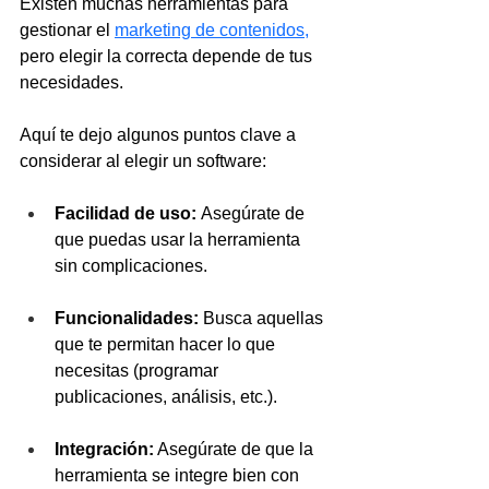
Existen muchas herramientas para 
gestionar el 
marketing de contenidos,
pero elegir la correcta depende de tus 
necesidades. 
Aquí te dejo algunos puntos clave a 
considerar al elegir un software:
Facilidad de uso: 
Asegúrate de 
que puedas usar la herramienta 
sin complicaciones.
Funcionalidades:
 Busca aquellas 
que te permitan hacer lo que 
necesitas (programar 
publicaciones, análisis, etc.).
Integración:
 Asegúrate de que la 
herramienta se integre bien con 