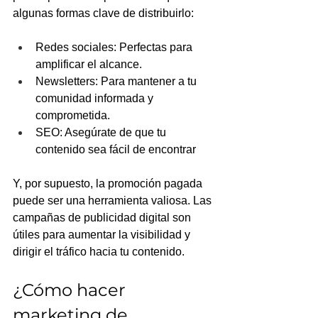
algunas formas clave de distribuirlo:
Redes sociales: Perfectas para 
amplificar el alcance.
Newsletters: Para mantener a tu 
comunidad informada y 
comprometida.
SEO: Asegúrate de que tu 
contenido sea fácil de encontrar
Y, por supuesto, la promoción pagada 
puede ser una herramienta valiosa. Las 
campañas de publicidad digital son 
útiles para aumentar la visibilidad y 
dirigir el tráfico hacia tu contenido.
¿Cómo hacer 
marketing de 