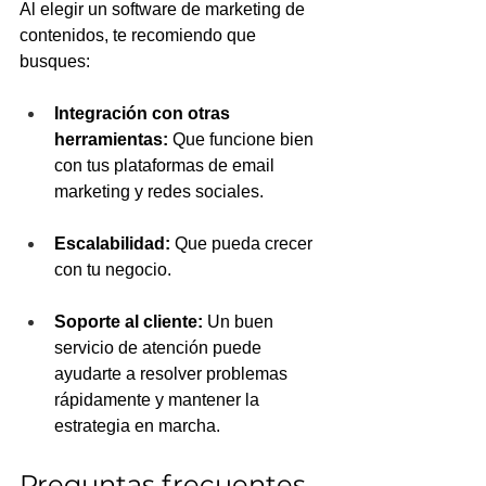
Al elegir un software de marketing de 
contenidos, te recomiendo que 
busques:
Integración con otras 
herramientas: 
Que funcione bien 
con tus plataformas de email 
marketing y redes sociales.
Escalabilidad: 
Que pueda crecer 
con tu negocio.
Soporte al cliente: 
Un buen 
servicio de atención puede 
ayudarte a resolver problemas 
rápidamente y mantener la 
estrategia en marcha.
Preguntas frecuentes 