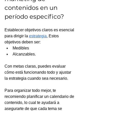
contenidos en un 
período específico?
Establecer objetivos claros es esencial 
para dirigir la 
estrategia.
 Estos 
objetivos deben ser:
Medibles
Alcanzables.
Con metas claras, puedes evaluar 
cómo está funcionando todo y ajustar 
la estrategia cuando sea necesario. 
Para organizar todo mejor, te 
recomiendo planificar un calendario de 
contenido, lo cual te ayudará a 
asegurarte de que cada tema se 