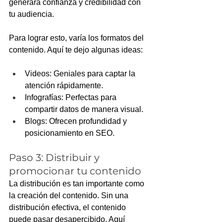
generará confianza y credibilidad con 
tu audiencia. 
Para lograr esto, varía los formatos del 
contenido. Aquí te dejo algunas ideas:
Videos: Geniales para captar la 
atención rápidamente.
Infografías: Perfectas para 
compartir datos de manera visual.
Blogs: Ofrecen profundidad y 
posicionamiento en SEO.
Paso 3: Distribuir y 
promocionar tu contenido
La distribución es tan importante como 
la creación del contenido. Sin una 
distribución efectiva, el contenido 
puede pasar desapercibido. Aquí 