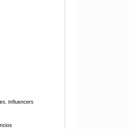
es. Influencers 
ncios 