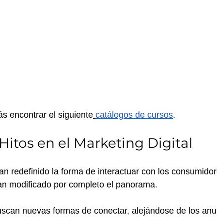
ás encontrar el siguiente
catálogos de cursos
.
Hitos en el Marketing Digital
an redefinido la forma de interactuar con los consumidor
an modificado por completo el panorama. 
scan nuevas formas de conectar, alejándose de los anu