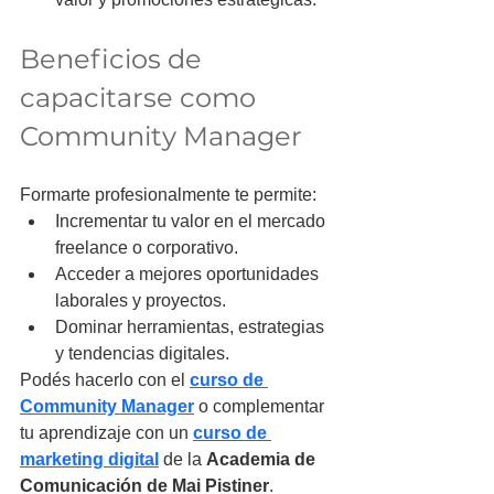
Beneficios de 
capacitarse como 
Community Manager
Formarte profesionalmente te permite:
Incrementar tu valor en el mercado 
freelance o corporativo.
Acceder a mejores oportunidades 
laborales y proyectos.
Dominar herramientas, estrategias 
y tendencias digitales.
Podés hacerlo con el 
curso de 
Community Manager
o complementar 
tu aprendizaje con un 
curso de 
marketing digital
 de la 
Academia de 
Comunicación de Mai Pistiner
.