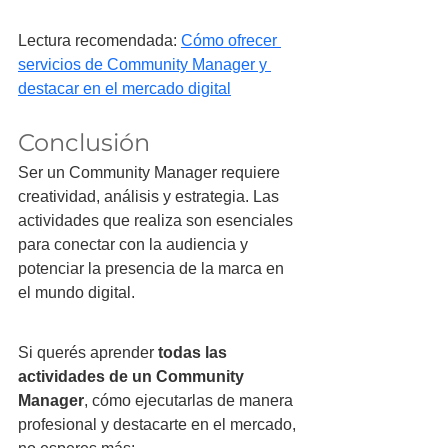
Lectura recomendada: 
Cómo ofrecer 
servicios de Community Manager y 
destacar en el mercado digital
Conclusión
Ser un Community Manager requiere 
creatividad, análisis y estrategia. Las 
actividades que realiza son esenciales 
para conectar con la audiencia y 
potenciar la presencia de la marca en 
el mundo digital.
Si querés aprender 
todas las 
actividades de un Community 
Manager
, cómo ejecutarlas de manera 
profesional y destacarte en el mercado, 