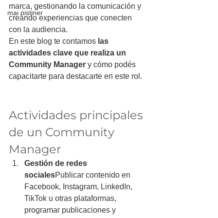
marca, gestionando la comunicación y 
mai pistiner
creando experiencias que conecten 
con la audiencia.
En este blog te contamos 
las 
actividades clave que realiza un 
Community Manager
 y cómo podés 
capacitarte para destacarte en este rol.
Actividades principales 
de un Community 
Manager
Gestión de redes 
sociales
Publicar contenido en 
Facebook, Instagram, LinkedIn, 
TikTok u otras plataformas, 
programar publicaciones y 