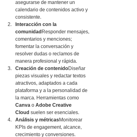
asegurarse de mantener un 
calendario de contenidos activo y 
consistente.
Interacción con la 
comunidad
Responder mensajes, 
comentarios y menciones; 
fomentar la conversación y 
resolver dudas o reclamos de 
manera profesional y rápida.
Creación de contenido
Diseñar 
piezas visuales y redactar textos 
atractivos, adaptados a cada 
plataforma y a la personalidad de 
la marca. Herramientas como 
Canva
 o 
Adobe Creative 
Cloud
 suelen ser esenciales.
Análisis y métricas
Monitorear 
KPIs de engagement, alcance, 
crecimiento y conversiones. 