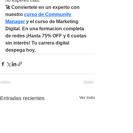
no esperes más:
🚀 Conviertete en un experto con 
nuestro 
curso de Community 
Manager
y el curso de Marketing 
Digital. En una formacion completa 
de redes ¡Hasta 75% OFF y 6 cuotas 
sin interés! Tu carrera digital 
despega hoy.
Ver todo
Entradas recientes