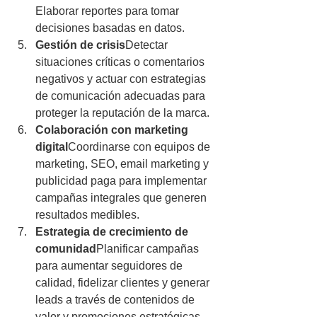
Elaborar reportes para tomar 
decisiones basadas en datos.
Gestión de crisis
Detectar 
situaciones críticas o comentarios 
negativos y actuar con estrategias 
de comunicación adecuadas para 
proteger la reputación de la marca.
Colaboración con marketing 
digital
Coordinarse con equipos de 
marketing, SEO, email marketing y 
publicidad paga para implementar 
campañas integrales que generen 
resultados medibles.
Estrategia de crecimiento de 
comunidad
Planificar campañas 
para aumentar seguidores de 
calidad, fidelizar clientes y generar 
leads a través de contenidos de 
valor y promociones estratégicas.