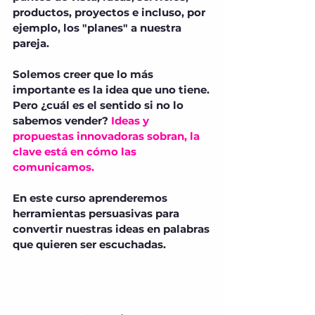
productos, proyectos e incluso, por
ejemplo, los "planes" a nuestra
pareja.
Solemos creer que lo más
importante es la idea que uno tiene.
Pero ¿cuál es el sentido si no lo
sabemos vender?
Ideas y
propuestas innovadoras sobran, la
clave está en cómo las
comunicamos.
En este curso aprenderemos
herramientas persuasivas para
convertir nuestras ideas en palabras
que quieren ser escuchadas.