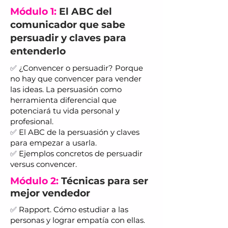
Módulo 1:
El ABC del
comunicador que sabe
persuadir y claves para
entenderlo
✅
¿Convencer o persuadir? Porque
no hay que convencer para vender
las ideas. La persuasión como
herramienta diferencial que
potenciará tu vida personal y
profesional.
✅
El ABC de la persuasión y claves
para empezar a usarla.
✅
Ejemplos concretos de persuadir
versus convencer.
Módulo 2:
Técnicas para ser
mejor vendedor
✅
Rapport. Cómo estudiar a las
personas y lograr empatía con ellas.