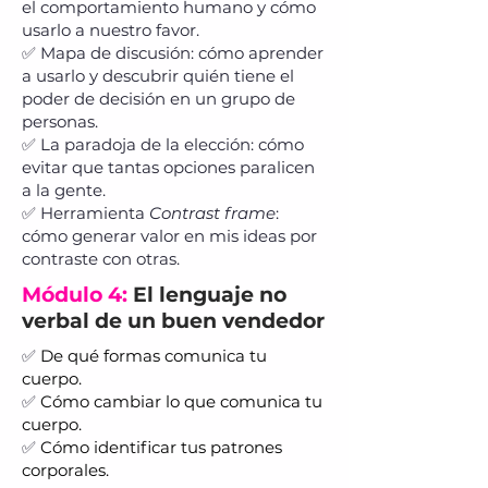
el comportamiento humano y cómo
usarlo a nuestro favor.
✅ Mapa de discusión: cómo aprender
a usarlo y descubrir quién tiene el
poder de decisión en un grupo de
personas.
✅ La paradoja de la elección: cómo
evitar que tantas opciones paralicen
a la gente.
✅ Herramienta
Contrast frame
:
cómo generar valor en mis ideas por
contraste con otras.
Módulo 4:
El lenguaje no
verbal de un buen vendedor
✅
De qué formas comunica tu
cuerpo.
✅
Cómo cambiar lo que comunica tu
cuerpo.
✅
Cómo identificar tus patrones
corporales.