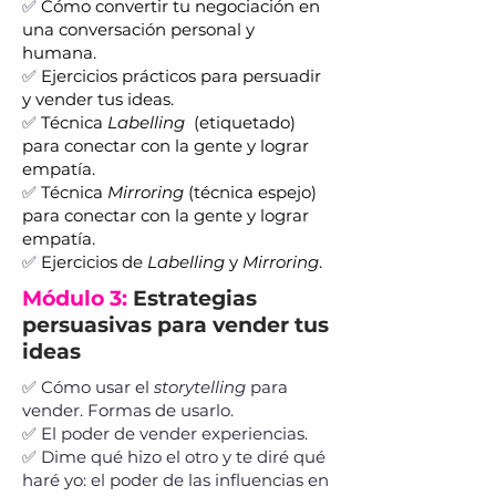
✅
Cómo convertir tu negociación en
una conversación personal y
humana.
✅
Ejercicios prácticos para persuadir
y vender tus ideas.
✅
Técnica
Labelling
(etiquetado)
para conectar con la gente y lograr
empatía.
✅
Técnica
Mirroring
(técnica espejo)
para conectar con la gente y lograr
empatía.
✅
Ejercicios de
Labelling
y
Mirroring
.
Módulo 3:
Estrategias
persuasivas para vender tus
ideas
✅ Cómo usar el
storytelling
para
vender. Formas de usarlo.
✅ El poder de vender experiencias.
✅ Dime qué hizo el otro y te diré qué
haré yo: el poder de las influencias en