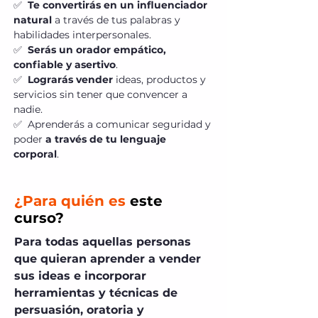
✅
Te convertirás en un influenciador
natural
a través de tus palabras y
habilidades interpersonales.
✅
Serás un orador empático,
confiable y asertivo
.
✅
Lograrás vender
ideas, productos y
servicios sin tener que convencer a
nadie.
✅ Aprenderás a comunicar seguridad y
poder
a través de tu lenguaje
corporal
.
¿Para quién es
este
curso?
Para todas aquellas personas
que quieran aprender a vender
sus ideas e incorporar
herramientas y técnicas de
persuasión, oratoria y