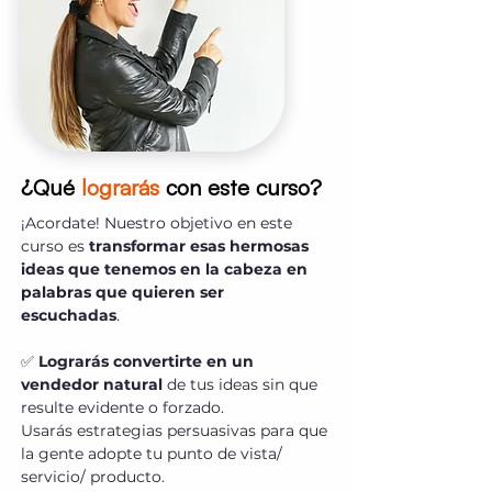
¿Qué
lograrás
con este curso?
¡Acordate! Nuestro objetivo en este
curso es
transformar esas hermosas
ideas que tenemos en la cabeza en
palabras que quieren ser
escuchadas
.
✅
Lograrás convertirte en un
vendedor natural
de tus ideas sin que
resulte evidente o forzado.
Usarás estrategias persuasivas para que
la gente adopte tu punto de vista/
servicio/ producto.