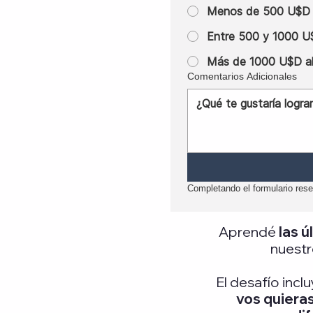
Menos de 500 U$D 
Entre 500 y 1000 U
Más de 1000 U$D a
Comentarios Adicionales
Completando el formulario rese
Aprendé
las 
nuestr
El desafío incl
vos quieras