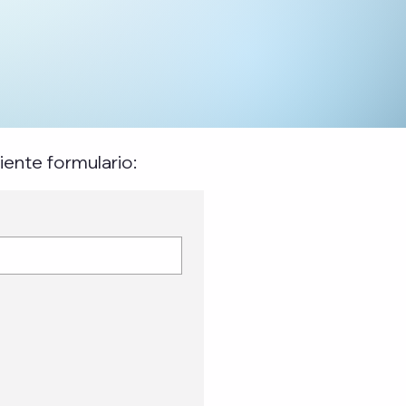
iente formulario: