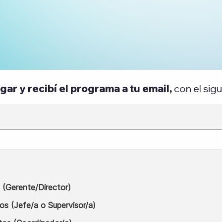
gar y recibí el programa a tu email,
con el sigu
 (Gerente/Director)
os (Jefe/a o Supervisor/a)