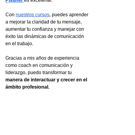
Pistiner
es excelente. 
Con 
nuestros cursos
, puedes aprender 
a mejorar la claridad de tu mensaje, 
aumentar tu confianza y manejar con 
éxito las dinámicas de comunicación 
en el trabajo. 
Gracias a mis años de experiencia 
como coach en comunicación y 
liderazgo, puedo transformar tu 
manera de interactuar y crecer en el 
ámbito profesional.