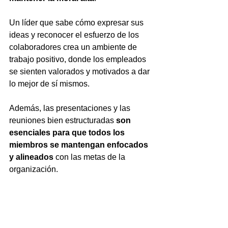
Un líder que sabe cómo expresar sus 
ideas y reconocer el esfuerzo de los 
colaboradores crea un ambiente de 
trabajo positivo, donde los empleados 
se sienten valorados y motivados a dar 
lo mejor de sí mismos. 
Además, las presentaciones y las 
reuniones bien estructuradas
 son 
esenciales para que todos los 
miembros se mantengan enfocados 
y alineados
 con las metas de la 
organización.