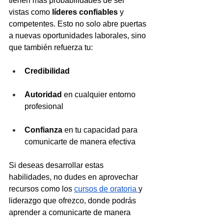
tienen más probabilidades de ser 
vistas como 
líderes confiables
 y 
competentes. Esto no solo abre puertas 
a nuevas oportunidades laborales, sino 
que también refuerza tu:
Credibilidad
Autoridad
 en cualquier entorno 
profesional
Confianza
 en tu capacidad para 
comunicarte de manera efectiva
Si deseas desarrollar estas 
habilidades, no dudes en aprovechar 
recursos como los 
cursos de oratoria 
y 
liderazgo que ofrezco, donde podrás 
aprender a comunicarte de manera 