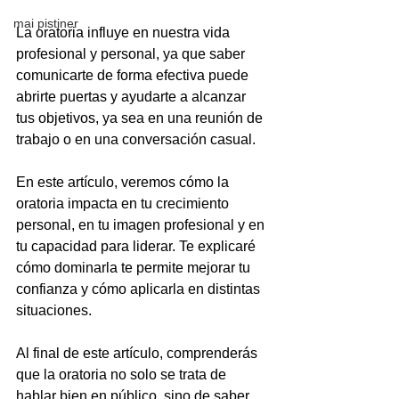
mai pistiner
La oratoria influye en nuestra vida 
profesional y personal, ya que saber 
comunicarte de forma efectiva puede 
abrirte puertas y ayudarte a alcanzar 
tus objetivos, ya sea en una reunión de 
trabajo o en una conversación casual.
En este artículo, veremos cómo la 
oratoria impacta en tu crecimiento 
personal, en tu imagen profesional y en 
tu capacidad para liderar. Te explicaré 
cómo dominarla te permite mejorar tu 
confianza y cómo aplicarla en distintas 
situaciones.
Al final de este artículo, comprenderás 
que la oratoria no solo se trata de 
hablar bien en público, sino de saber 