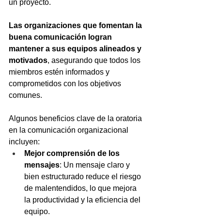
un proyecto. 
Las organizaciones que fomentan la 
buena comunicación logran 
mantener a sus equipos alineados y 
motivados
, asegurando que todos los 
miembros estén informados y 
comprometidos con los objetivos 
comunes.
Algunos beneficios clave de la oratoria 
en la comunicación organizacional 
incluyen:
Mejor comprensión de los 
mensajes
: Un mensaje claro y 
bien estructurado reduce el riesgo 
de malentendidos, lo que mejora 
la productividad y la eficiencia del 
equipo.