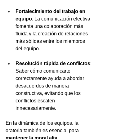
Fortalecimiento del trabajo en 
equipo
: La comunicación efectiva 
fomenta una colaboración más 
fluida y la creación de relaciones 
más sólidas entre los miembros 
del equipo.
Resolución rápida de conflictos
: 
Saber cómo comunicarte 
correctamente ayuda a abordar 
desacuerdos de manera 
constructiva, evitando que los 
conflictos escalen 
innecesariamente.
En la dinámica de los equipos, la 
oratoria también es esencial para 
mantener la moral alta
. 