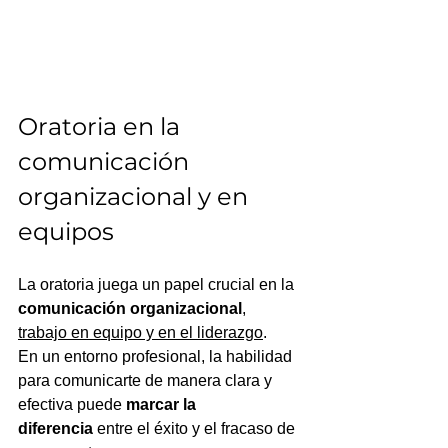
Oratoria en la 
comunicación 
organizacional y en 
equipos
La oratoria juega un papel crucial en la 
comunicación organizacional
, 
trabajo en equipo y en el liderazgo
. 
En un entorno profesional, la habilidad 
para comunicarte de manera clara y 
efectiva puede 
marcar la 
diferencia
 entre el éxito y el fracaso de 