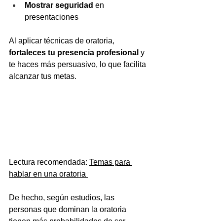
Mostrar seguridad
 en 
presentaciones
Al aplicar técnicas de oratoria, 
fortaleces tu presencia profesional
 y 
te haces más persuasivo, lo que facilita 
alcanzar tus metas. 
Lectura recomendada: 
Temas para 
hablar en una oratoria 
De hecho, según estudios, las 
personas que dominan la oratoria 