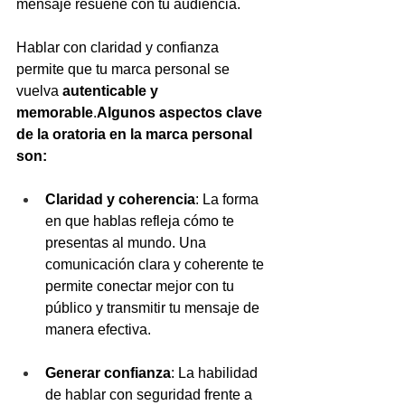
mensaje resuene con tu audiencia. 
Hablar con claridad y confianza 
permite que tu marca personal se 
vuelva 
autenticable y 
memorable
.
Algunos aspectos clave 
de la oratoria en la marca personal 
son:
Claridad y coherencia
: La forma 
en que hablas refleja cómo te 
presentas al mundo. Una 
comunicación clara y coherente te 
permite conectar mejor con tu 
público y transmitir tu mensaje de 
manera efectiva.
Generar confianza
: La habilidad 
de hablar con seguridad frente a 