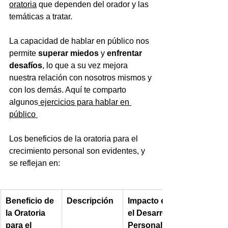
oratoria
 que dependen del orador y las 
temáticas a tratar.
La capacidad de hablar en público nos 
permite 
superar miedos
 y 
enfrentar 
desafíos
, lo que a su vez mejora 
nuestra relación con nosotros mismos y 
con los demás. Aquí te comparto 
algunos
 ejercicios para hablar en 
público 
Los beneficios de la oratoria para el 
crecimiento personal son evidentes, y 
se reflejan en:
Beneficio de 
Descripción
Impacto en 
la Oratoria 
el Desarrollo 
para el 
Personal