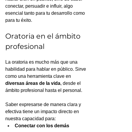
conectar, persuadir e influir, algo 
esencial tanto para tu desarrollo como 
para tu éxito.
Oratoria en el ámbito 
profesional
La oratoria es mucho más que una 
habilidad para hablar en público. Sirve 
como una herramienta clave en 
diversas áreas de la vida
, desde el 
ámbito profesional hasta el personal. 
Saber expresarse de manera clara y 
efectiva tiene un impacto directo en 
nuestra capacidad para:
Conectar con los demás