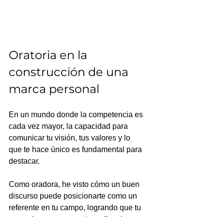
Oratoria en la 
construcción de una 
marca personal
En un mundo donde la competencia es 
cada vez mayor, la capacidad para 
comunicar tu visión, tus valores y lo 
que te hace único es fundamental para 
destacar. 
Como oradora, he visto cómo un buen 
discurso puede posicionarte como un 
referente en tu campo, logrando que tu 