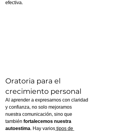
efectiva. 
Oratoria para el 
crecimiento personal
Al aprender a expresarnos con claridad 
y confianza, no solo mejoramos 
nuestra comunicación, sino que 
también 
fortalecemos nuestra 
autoestima
. Hay varios
 tipos de 