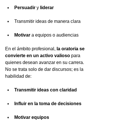
Persuadir
 y 
liderar
Transmitir ideas de manera clara
Motivar
 a equipos o audiencias
En el ámbito profesional, 
la oratoria se 
convierte en un activo valioso
 para 
quienes desean avanzar en su carrera. 
No se trata solo de dar discursos; es la 
habilidad de:
Transmitir ideas con claridad
Influir en la toma de decisiones
Motivar equipos