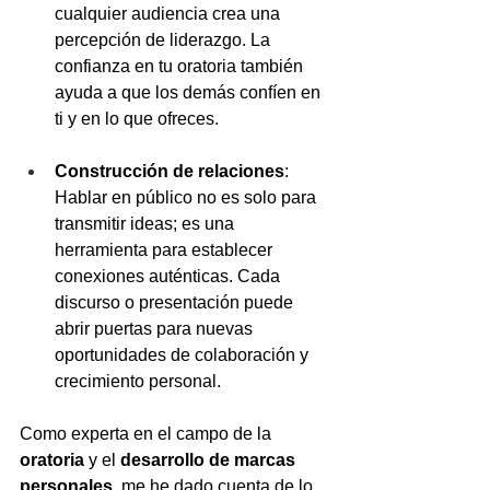
cualquier audiencia crea una 
percepción de liderazgo. La 
confianza en tu oratoria también 
ayuda a que los demás confíen en 
ti y en lo que ofreces.
Construcción de relaciones
: 
Hablar en público no es solo para 
transmitir ideas; es una 
herramienta para establecer 
conexiones auténticas. Cada 
discurso o presentación puede 
abrir puertas para nuevas 
oportunidades de colaboración y 
crecimiento personal.
Como experta en el campo de la 
oratoria
 y el 
desarrollo de marcas 
personales
, me he dado cuenta de lo 