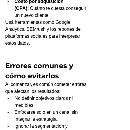
Costo por adquisición 
(CPA):
 Cuánto te cuesta conseguir 
un nuevo cliente.
Usá herramientas como Google 
Analytics, SEMrush y los reportes de 
plataformas sociales para interpretar 
estos datos.
Errores comunes y 
cómo evitarlos
Al comenzar, es común cometer errores 
que afectan los resultados:
No definir objetivos claros ni 
medibles.
Enfocarse solo en un canal sin 
integrar la estrategia.
Ignorar la segmentación y 