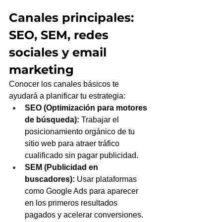
Canales principales: 
SEO, SEM, redes 
sociales y email 
marketing
Conocer los canales básicos te 
ayudará a planificar tu estrategia:
SEO (Optimización para motores 
de búsqueda):
 Trabajar el 
posicionamiento orgánico de tu 
sitio web para atraer tráfico 
cualificado sin pagar publicidad.
SEM (Publicidad en 
buscadores):
 Usar plataformas 
como Google Ads para aparecer 
en los primeros resultados 
pagados y acelerar conversiones.