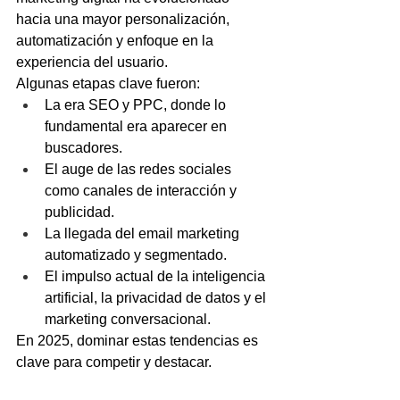
hacia una mayor personalización, 
automatización y enfoque en la 
experiencia del usuario.
Algunas etapas clave fueron:
La era SEO y PPC, donde lo 
fundamental era aparecer en 
buscadores.
El auge de las redes sociales 
como canales de interacción y 
publicidad.
La llegada del email marketing 
automatizado y segmentado.
El impulso actual de la inteligencia 
artificial, la privacidad de datos y el 
marketing conversacional.
En 2025, dominar estas tendencias es 
clave para competir y destacar.