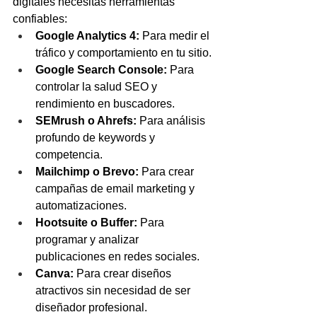
digitales necesitás herramientas 
confiables:
Google Analytics 4:
 Para medir el 
tráfico y comportamiento en tu sitio.
Google Search Console:
 Para 
controlar la salud SEO y 
rendimiento en buscadores.
SEMrush o Ahrefs:
 Para análisis 
profundo de keywords y 
competencia.
Mailchimp o Brevo:
 Para crear 
campañas de email marketing y 
automatizaciones.
Hootsuite o Buffer:
 Para 
programar y analizar 
publicaciones en redes sociales.
Canva:
 Para crear diseños 
atractivos sin necesidad de ser 
diseñador profesional.