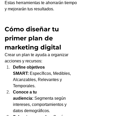
Estas herramientas te ahorrarán tiempo 
y mejorarán tus resultados.
Cómo diseñar tu 
primer plan de 
marketing digital
Crear un plan te ayuda a organizar 
acciones y recursos:
Define objetivos 
SMART:
 Específicos, Medibles, 
Alcanzables, Relevantes y 
Temporales.
Conoce a tu 
audiencia:
 Segmenta según 
intereses, comportamientos y 
datos demográficos.