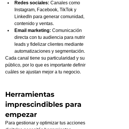
Redes sociales:
 Canales como 
Instagram, Facebook, TikTok y 
LinkedIn para generar comunidad, 
contenido y ventas.
Email marketing:
 Comunicación 
directa con tu audiencia para nutrir 
leads y fidelizar clientes mediante 
automatizaciones y segmentación.
Cada canal tiene su particularidad y su 
público, por lo que es importante definir 
cuáles se ajustan mejor a tu negocio.
Herramientas 
imprescindibles para 
empezar
Para gestionar y optimizar tus acciones 