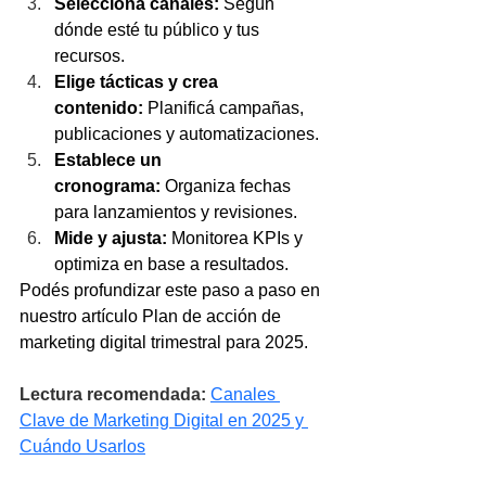
Selecciona canales:
 Según 
dónde esté tu público y tus 
recursos.
Elige tácticas y crea 
contenido:
 Planificá campañas, 
publicaciones y automatizaciones.
Establece un 
cronograma:
 Organiza fechas 
para lanzamientos y revisiones.
Mide y ajusta:
 Monitorea KPIs y 
optimiza en base a resultados.
Podés profundizar este paso a paso en 
nuestro artículo Plan de acción de 
marketing digital trimestral para 2025.
Lectura recomendada:
Canales 
Clave de Marketing Digital en 2025 y 
Cuándo Usarlos