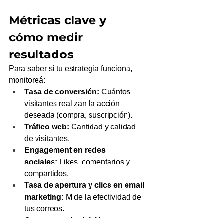
Métricas clave y 
cómo medir 
resultados
Para saber si tu estrategia funciona, 
monitoreá:
Tasa de conversión:
 Cuántos 
visitantes realizan la acción 
deseada (compra, suscripción).
Tráfico web:
 Cantidad y calidad 
de visitantes.
Engagement en redes 
sociales:
 Likes, comentarios y 
compartidos.
Tasa de apertura y clics en email 
marketing:
 Mide la efectividad de 
tus correos.