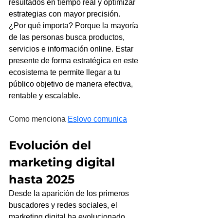
resultados en tiempo real y optimizar 
estrategias con mayor precisión.
¿Por qué importa? Porque la mayoría 
de las personas busca productos, 
servicios e información online. Estar 
presente de forma estratégica en este 
ecosistema te permite llegar a tu 
público objetivo de manera efectiva, 
rentable y escalable.
Como menciona 
Eslovo comunica
Evolución del 
marketing digital 
hasta 2025
Desde la aparición de los primeros 
buscadores y redes sociales, el 
marketing digital ha evolucionado 