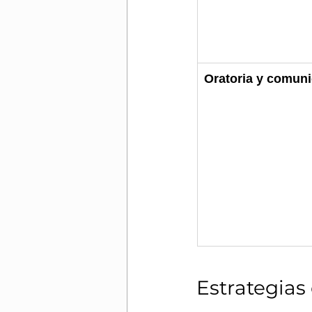
Oratoria y comuni
Estrategias