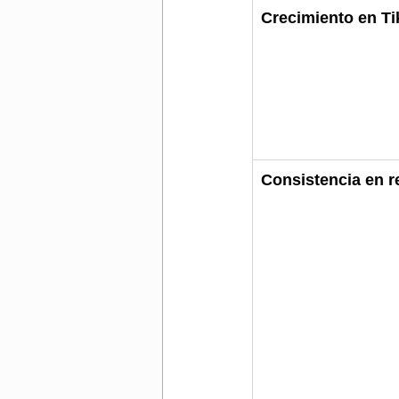
Crecimiento en T
Consistencia en r