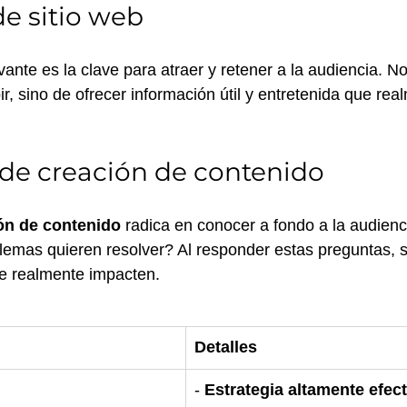
e sitio web
ante es la clave para atraer y retener a la audiencia. No
bir, sino de ofrecer información útil y entretenida que rea
 de creación de contenido
ón de contenido
 radica en conocer a fondo a la audienc
lemas quieren resolver? Al responder estas preguntas, 
e realmente impacten. 
Detalles
- 
Estrategia altamente efect