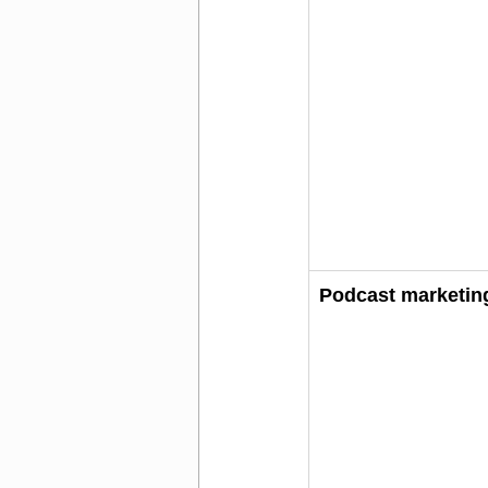
Podcast marketin