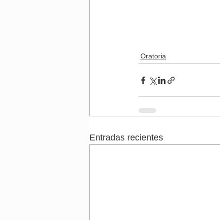
Oratoria
Entradas recientes