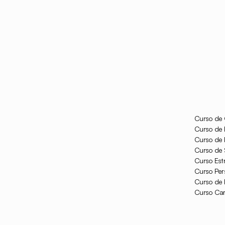
Curso de 
Curso de 
Curso de I
Curso de S
Curso Est
Curso Per
Curso de 
Curso Car