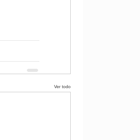
Ver todo