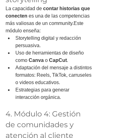
La capacidad de 
contar historias que 
conecten
 es una de las competencias 
más valiosas de un community.Este 
módulo enseña:
Storytelling digital y redacción 
persuasiva.
Uso de herramientas de diseño 
como 
Canva
 o 
CapCut
.
Adaptación del mensaje a distintos 
formatos: Reels, TikTok, carruseles 
o videos educativos.
Estrategias para generar 
interacción orgánica.
4. Módulo 4: Gestión 
de comunidades y 
atención al cliente