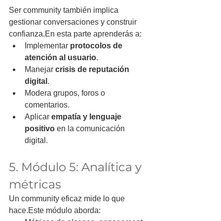
Ser community también implica 
gestionar conversaciones y construir 
confianza.En esta parte aprenderás a:
Implementar 
protocolos de 
atención al usuario
.
Manejar 
crisis de reputación 
digital
.
Modera grupos, foros o 
comentarios.
Aplicar 
empatía y lenguaje 
positivo
 en la comunicación 
digital.
5. Módulo 5: Analítica y 
métricas
Un community eficaz mide lo que 
hace.Este módulo aborda: