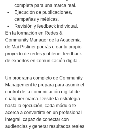
completa para una marca real.
Ejecución de publicaciones, 
campañas y métricas.
Revisión y feedback individual.
En la formación en Redes & 
Community Manager de la Academia 
de Mai Pistiner podrás crear tu propio 
proyecto de redes y obtener feedback 
de expertos en comunicación digital.
Un programa completo de Community 
Management te prepara para asumir el 
control de la comunicación digital de 
cualquier marca. Desde la estrategia 
hasta la ejecución, cada módulo te 
acerca a convertirte en un profesional 
integral, capaz de conectar con 
audiencias y generar resultados reales.