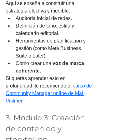
Aquí se enseña a construir una 
estrategia efectiva y medible:
Auditoría inicial de redes.
Definición de tono, estilo y 
calendario editorial.
Herramientas de planificación y 
gestión (como Meta Business 
Suite o Later).
Cómo crear una 
voz de marca 
coherente
.
Si querés aprender esto en 
profundidad, te recomiendo el 
curso de 
Community Manager online de Mai 
Pistiner
.
3. Módulo 3: Creación 
de contenido y 
storytelling