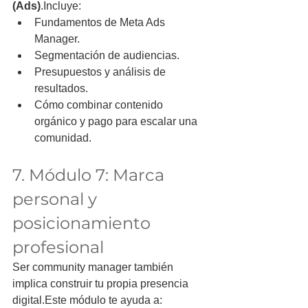
(Ads)
.Incluye:
Fundamentos de Meta Ads 
Manager.
Segmentación de audiencias.
Presupuestos y análisis de 
resultados.
Cómo combinar contenido 
orgánico y pago para escalar una 
comunidad.
7. Módulo 7: Marca 
personal y 
posicionamiento 
profesional
Ser community manager también 
implica construir tu propia presencia 
digital.Este módulo te ayuda a: