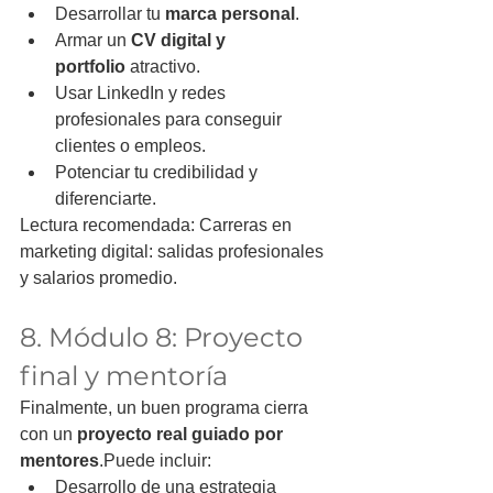
Desarrollar tu 
marca personal
.
Armar un 
CV digital y 
portfolio
 atractivo.
Usar LinkedIn y redes 
profesionales para conseguir 
clientes o empleos.
Potenciar tu credibilidad y 
diferenciarte.
Lectura recomendada: Carreras en 
marketing digital: salidas profesionales 
y salarios promedio.
8. Módulo 8: Proyecto 
final y mentoría
Finalmente, un buen programa cierra 
con un 
proyecto real guiado por 
mentores
.Puede incluir:
Desarrollo de una estrategia 