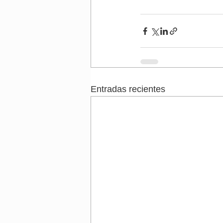
Entradas recientes