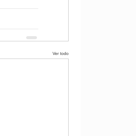
Ver todo