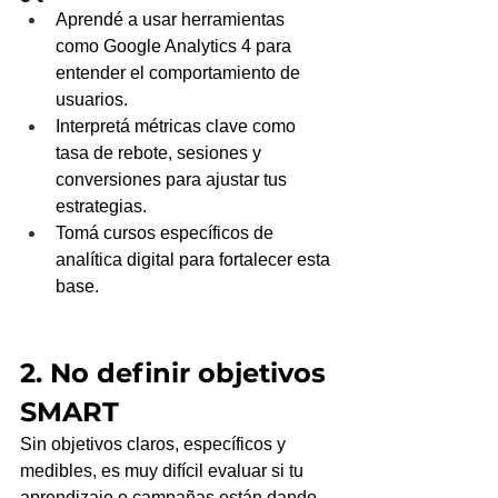
Aprendé a usar herramientas 
como Google Analytics 4 para 
entender el comportamiento de 
usuarios.
Interpretá métricas clave como 
tasa de rebote, sesiones y 
conversiones para ajustar tus 
estrategias.
Tomá cursos específicos de 
analítica digital para fortalecer esta 
base.
2. No definir objetivos 
SMART
Sin objetivos claros, específicos y 
medibles, es muy difícil evaluar si tu 
aprendizaje o campañas están dando 