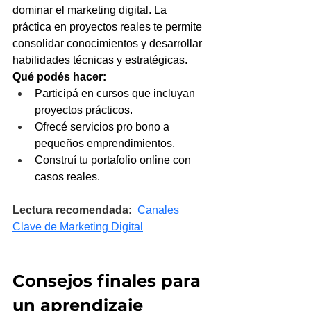
dominar el marketing digital. La 
práctica en proyectos reales te permite 
consolidar conocimientos y desarrollar 
habilidades técnicas y estratégicas.
Qué podés hacer:
Participá en cursos que incluyan 
proyectos prácticos.
Ofrecé servicios pro bono a 
pequeños emprendimientos.
Construí tu portafolio online con 
casos reales.
Lectura recomendada:
Canales 
Clave de Marketing Digital
Consejos finales para 
un aprendizaje 