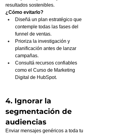
resultados sostenibles.
¿Cómo evitarlo?
Diseñá un plan estratégico que 
contemple todas las fases del 
funnel de ventas.
Prioriza la investigación y 
planificación antes de lanzar 
campañas.
Consultá recursos confiables 
como el Curso de Marketing 
Digital de HubSpot.
4. Ignorar la 
segmentación de 
audiencias
Enviar mensajes genéricos a toda tu 