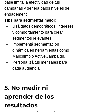
base limita la efectividad de tus 
campañas y genera bajos niveles de 
engagement.
Tips para segmentar mejor:
Usá datos demográficos, intereses 
y comportamiento para crear 
segmentos relevantes.
Implementá segmentación 
dinámica en herramientas como 
Mailchimp o ActiveCampaign.
Personalizá tus mensajes para 
cada audiencia.
5. No medir ni 
aprender de los 
resultados