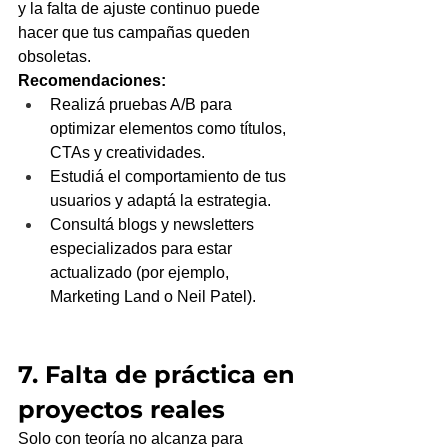
y la falta de ajuste continuo puede 
hacer que tus campañas queden 
obsoletas.
Recomendaciones:
Realizá pruebas A/B para 
optimizar elementos como títulos, 
CTAs y creatividades.
Estudiá el comportamiento de tus 
usuarios y adaptá la estrategia.
Consultá blogs y newsletters 
especializados para estar 
actualizado (por ejemplo, 
Marketing Land o Neil Patel).
7. Falta de práctica en 
proyectos reales
Solo con teoría no alcanza para 