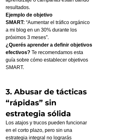
resultados.
Ejemplo de objetivo 
SMART:
 “Aumentar el tráfico orgánico 
a mi blog en un 30% durante los 
próximos 3 meses”.
¿Querés aprender a definir objetivos 
efectivos?
 Te recomendamos esta 
guía sobre cómo establecer objetivos 
SMART.
3. Abusar de tácticas 
“rápidas” sin 
estrategia sólida
Los atajos y trucos pueden funcionar 
en el corto plazo, pero sin una 
estrategia integral no lograrás 