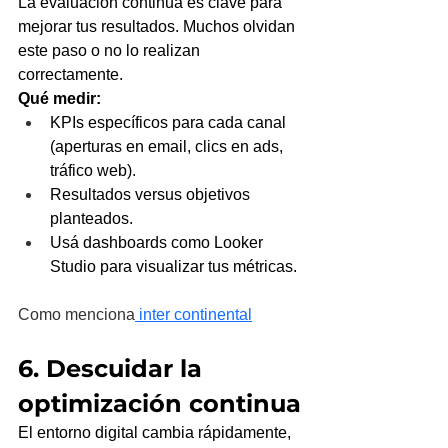
La evaluación continua es clave para 
mejorar tus resultados. Muchos olvidan 
este paso o no lo realizan 
correctamente.
Qué medir:
KPIs específicos para cada canal 
(aperturas en email, clics en ads, 
tráfico web).
Resultados versus objetivos 
planteados.
Usá dashboards como Looker 
Studio para visualizar tus métricas.
Como menciona
 inter continental
6. Descuidar la 
optimización continua
El entorno digital cambia rápidamente, 